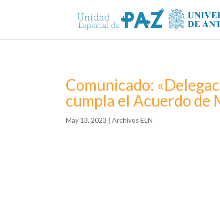
Comunicado: «Delegaci
cumpla el Acuerdo de 
May 13, 2023
|
Archivos ELN