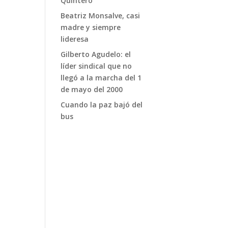
Quintero
Beatriz Monsalve, casi
madre y siempre
lideresa
Gilberto Agudelo: el
líder sindical que no
llegó a la marcha del 1
de mayo del 2000
Cuando la paz bajó del
bus