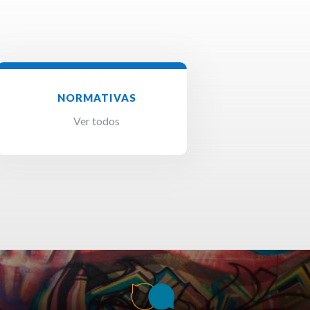
NORMATIVAS
Ver todos