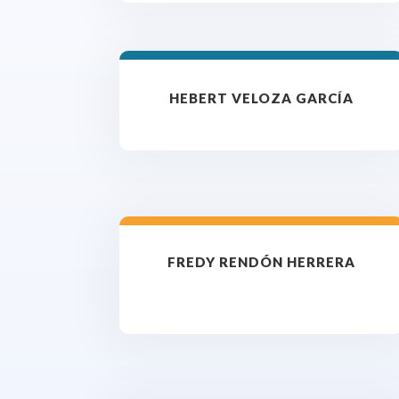
HEBERT VELOZA GARCÍA
FREDY RENDÓN HERRERA