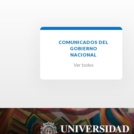
COMUNICADOS DEL
GOBIERNO
NACIONAL
Ver todos