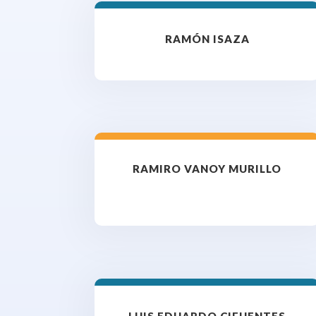
RAMÓN ISAZA
RAMIRO VANOY MURILLO