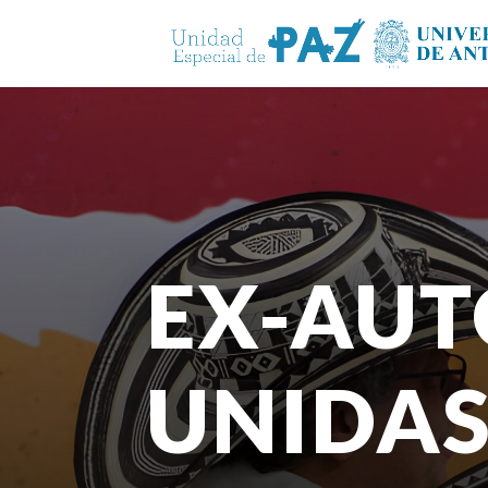
EX-AU
UNIDAS