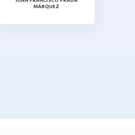
JUAN FRANCISCO PRADA
MÁRQUEZ