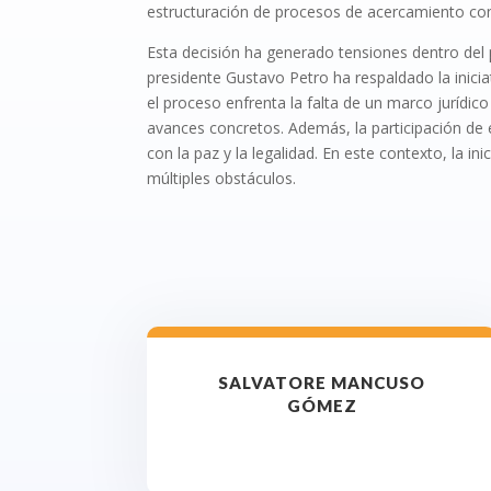
estructuración de procesos de acercamiento con
Esta decisión ha generado tensiones dentro del 
presidente Gustavo Petro ha respaldado la iniciat
el proceso enfrenta la falta de un marco jurídic
avances concretos. Además, la participación de
con la paz y la legalidad. En este contexto, la i
múltiples obstáculos.
SALVATORE MANCUSO
GÓMEZ