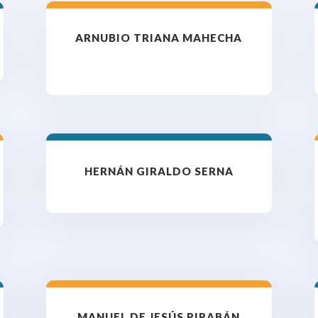
ARNUBIO TRIANA MAHECHA
HERNÁN GIRALDO SERNA
MANUEL DE JESÚS PIRABÁN