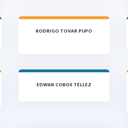
RODRIGO TOVAR PUPO
EDWAR COBOS TÉLLEZ