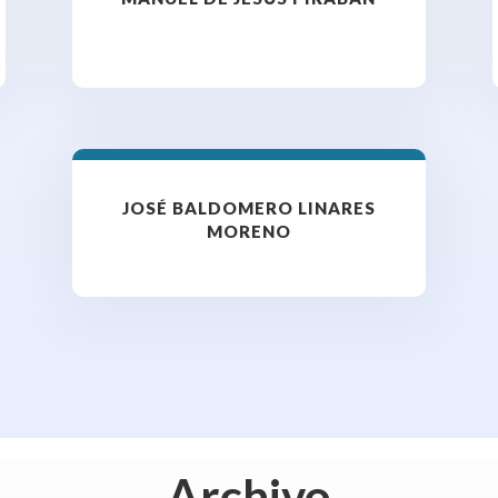
JOSÉ BALDOMERO LINARES
MORENO
Archivo