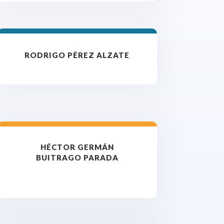
RODRIGO PÉREZ ALZATE
HÉCTOR GERMÁN
BUITRAGO PARADA