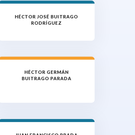
HÉCTOR JOSÉ BUITRAGO
RODRÍGUEZ
HÉCTOR GERMÁN
BUITRAGO PARADA