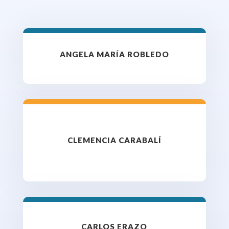
ANGELA MARÍA ROBLEDO
CLEMENCIA CARABALÍ
CARLOS ERAZO