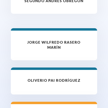
SEGUNDO ANDRÉS OBREGÓN
JORGE WILFREDO RASERO
MARÍN
OLIVERIO PAI RODRÍGUEZ