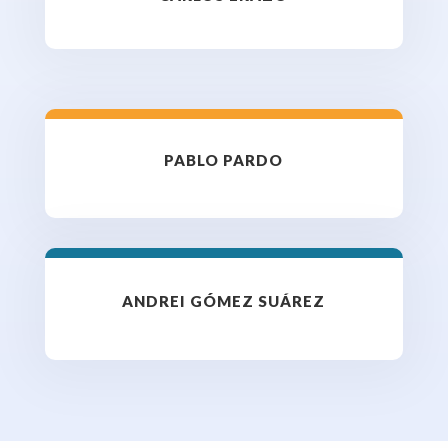
PABLO PARDO
ANDREI GÓMEZ SUÁREZ