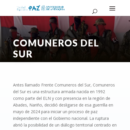
COMUNEROS DEL
SUR
Antes llamado Frente Comuneros del Sur, Comuneros
del Sur es una estructura armada nacida en 1992
como parte del ELN y con presencia en la región de
Abades, Nariño, decidió desligarse de esa guerrilla en
mayo de 2024 para iniciar un proceso de paz
independiente con el Gobierno nacional. La ruptura
abrió la posibilidad de un diálogo territorial centrado en