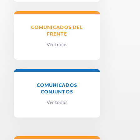
COMUNICADOS DEL
FRENTE
Ver todos
COMUNICADOS
CONJUNTOS
Ver todos