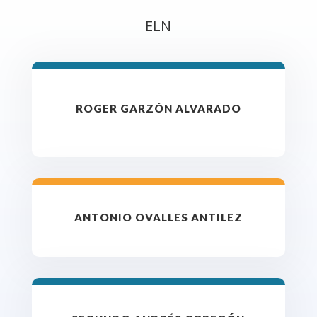
ELN
ROGER GARZÓN ALVARADO
ANTONIO OVALLES ANTILEZ