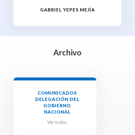
GABRIEL YEPES MEJÍA
Archivo
COMUNICADOS
DELEGACIÓN DEL
GOBIERNO
NACIONAL
Ver todos