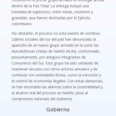
dentro de la Paz Total. La entrega incluyó una
tonelada de explosivos, entre minas, morteros y
granadas, que fueron destruidas por el Ejército
colombiano.
No obstante, el proceso no está exento de sombras.
Líderes sociales del sur del país han denunciado la
aparición de un nuevo grupo armado en la zona: las
Autodefensas Unidas de Nariño (AUN), conformado,
presuntamente, por antiguos integrantes de
Comuneros del Sur. Este grupo ha sido señalado de
mantener vínculos con otros actores armados y de
continuar con actividades ilícitas, como la extorsión y
el control de economías ilegales. Con estas denuncias,
se han encendido las alarmas sobre la sostenibilidad y
el alcance real del proceso en Nariño, pese al
compromiso reiterado del Gobierno.
Gobierno