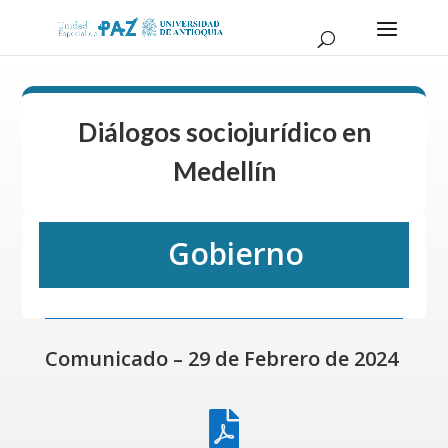
Diálogos sociojurídico en
Medellín
Gobierno
Comunicado – 29 de Febrero de 2024
