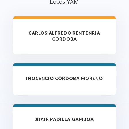
Locos YAM
CARLOS ALFREDO RENTENRÍA
CÓRDOBA
INOCENCIO CÓRDOBA MORENO
JHAIR PADILLA GAMBOA