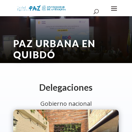
PAZ URBANA EN
QUIBDÓ
Delegaciones
Gobierno nacional