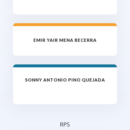
EMIR YAIR MENA BECERRA
SONNY ANTONIO PINO QUEJADA
RPS