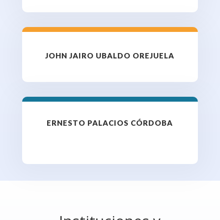
JOHN JAIRO UBALDO OREJUELA
ERNESTO PALACIOS CÓRDOBA