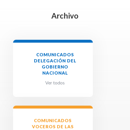
Archivo
COMUNICADOS
DELEGACIÓN DEL
GOBIERNO
NACIONAL
Ver todos
COMUNICADOS
VOCEROS DE LAS