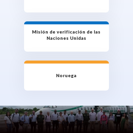
Misión de verificación de las
Naciones Unidas
Noruega