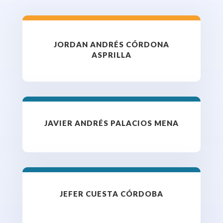
JORDAN ANDRÉS CÓRDONA
ASPRILLA
JAVIER ANDRÉS PALACIOS MENA
JEFER CUESTA CÓRDOBA