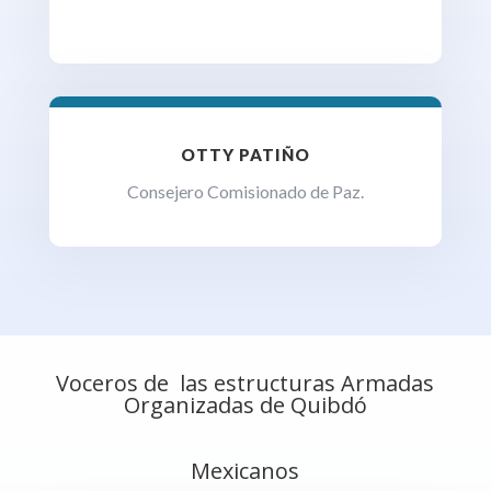
OTTY PATIÑO
Consejero Comisionado de Paz.
Voceros de las estructuras Armadas
Organizadas de Quibdó
Mexicanos