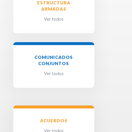
ESTRUCTURA
ARMADAS
Ver todos
COMUNICADOS
CONJUNTOS
Ver todos
ACUERDOS
Ver todos