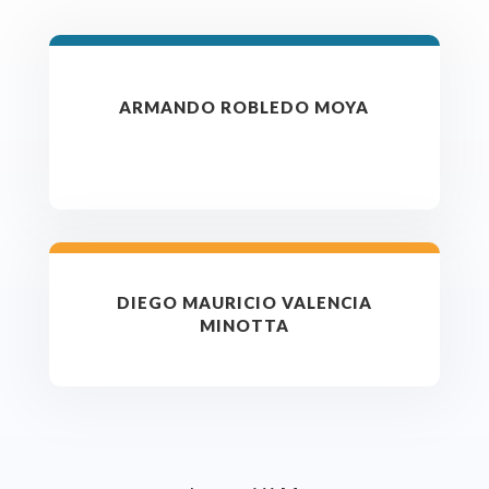
ARMANDO ROBLEDO MOYA
DIEGO MAURICIO VALENCIA
MINOTTA