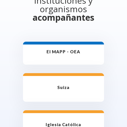
Instituciones y
organismos
acompañantes
El MAPP - OEA
Suiza
Iglesia Católica