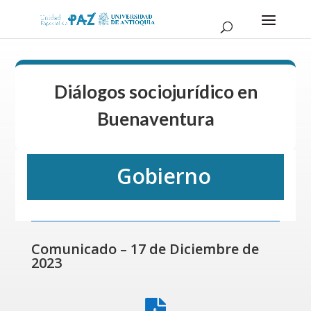
Diálogos sociojurídico en
Buenaventura
Gobierno
Comunicado – 17 de Diciembre de
2023