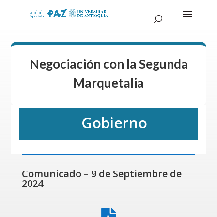
Negociación con la Segunda
Marquetalia
Gobierno
Comunicado – 9 de Septiembre de
2024