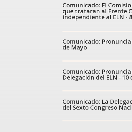
Comunicado: El Comisio
que trataran al Frente
independiente al ELN - 
Comunicado: Pronunciam
de Mayo
Comunicado: Pronunciam
Delegación del ELN - 10 
Comunicado: La Delegaci
del Sexto Congreso Nacio