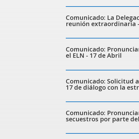
Comunicado: La Delegaci
reunión extraordinaria -
Comunicado: Pronunciam
el ELN - 17 de Abril
Comunicado: Solicitud a
17 de diálogo con la estr
Comunicado: Pronunciam
secuestros por parte de