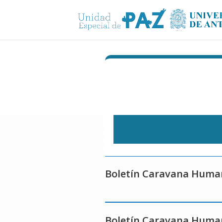
Boletín Caravana Humani
Boletín Caravana Humani