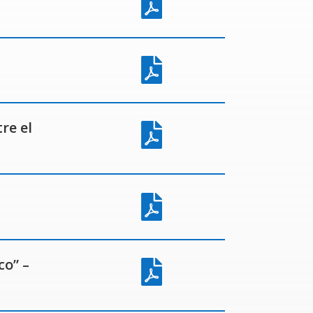


re el


co” –
