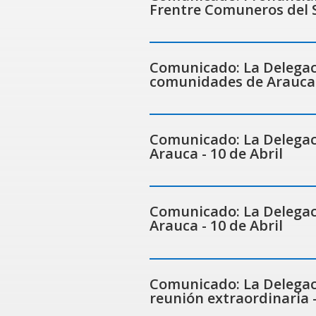
Frentre Comuneros del S
Comunicado: La Delegac
comunidades de Arauca 
Comunicado: La Delegaci
Arauca - 10 de Abril
Comunicado: La Delegaci
Arauca - 10 de Abril
Comunicado: La Delegaci
reunión extraordinaria -