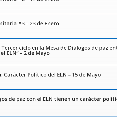
taria #3 – 23 de Enero
Tercer ciclo en la Mesa de Diálogos de paz ent
el ELN” – 2 de Mayo
 Carácter Político del ELN – 15 de Mayo
s de paz con el ELN tienen un carácter políti