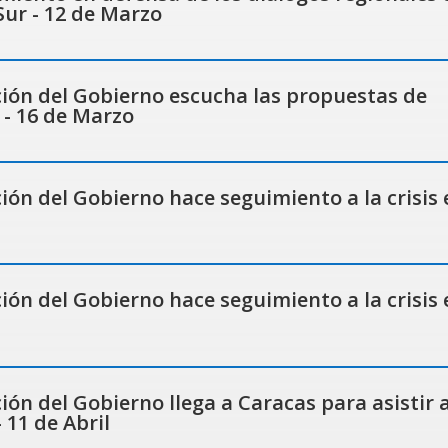
ur - 12 de Marzo
ión del Gobierno escucha las propuestas de
- 16 de Marzo
ón del Gobierno hace seguimiento a la crisis 
ón del Gobierno hace seguimiento a la crisis 
ón del Gobierno llega a Caracas para asistir a
 11 de Abril