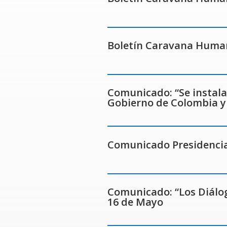
Boletín Caravana Humani
Comunicado: “Se instala 
Gobierno de Colombia y 
Comunicado Presidencia:
Comunicado: “Los Diálogo
16 de Mayo