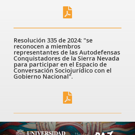

Resolución 335 de 2024: "se
reconocen a miembros
representantes de las Autodefensas
Conquistadores de la Sierra Nevada
para participar en el Espacio de
Conversación Sociojurídico con el
Gobierno Nacional".
