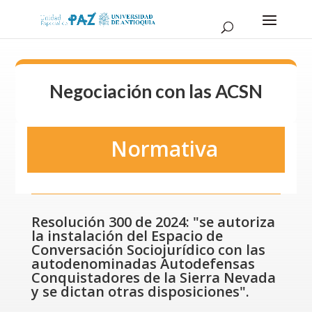
Negociación con las ACSN
Normativa
Resolución 300 de 2024: "se autoriza
la instalación del Espacio de
Conversación Sociojurídico con las
autodenominadas Autodefensas
Conquistadores de la Sierra Nevada
y se dictan otras disposiciones".