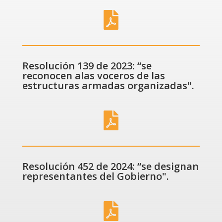

Resolución 139 de 2023: “se
reconocen alas voceros de las
estructuras armadas organizadas".

Resolución 452 de 2024: “se designan
representantes del Gobierno".
