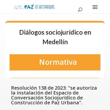
Diálogos sociojurídico en
Medellín
Normativa
Resolución 138 de 2023: "se autoriza
la instalación del Espacio de
Conversación Sociojurídico de
Construcción de Paz Urbana".