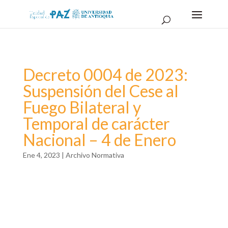
Decreto 0004 de 2023:
Suspensión del Cese al
Fuego Bilateral y
Temporal de carácter
Nacional – 4 de Enero
Ene 4, 2023
|
Archivo Normativa