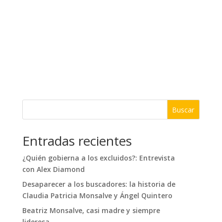
Buscar
Entradas recientes
¿Quién gobierna a los excluidos?: Entrevista
con Alex Diamond
Desaparecer a los buscadores: la historia de
Claudia Patricia Monsalve y Ángel Quintero
Beatriz Monsalve, casi madre y siempre
lideresa