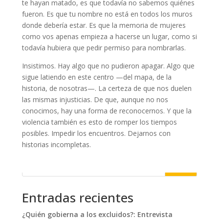
te hayan matado, es que todavía no sabemos quiénes
fueron. Es que tu nombre no está en todos los muros
donde debería estar. Es que la memoria de mujeres
como vos apenas empieza a hacerse un lugar, como si
todavía hubiera que pedir permiso para nombrarlas.
Insistimos. Hay algo que no pudieron apagar. Algo que
sigue latiendo en este centro —del mapa, de la
historia, de nosotras—. La certeza de que nos duelen
las mismas injusticias. De que, aunque no nos
conocimos, hay una forma de reconocernos. Y que la
violencia también es esto de romper los tiempos
posibles. Impedir los encuentros. Dejarnos con
historias incompletas.
Buscar
Entradas recientes
¿Quién gobierna a los excluidos?: Entrevista