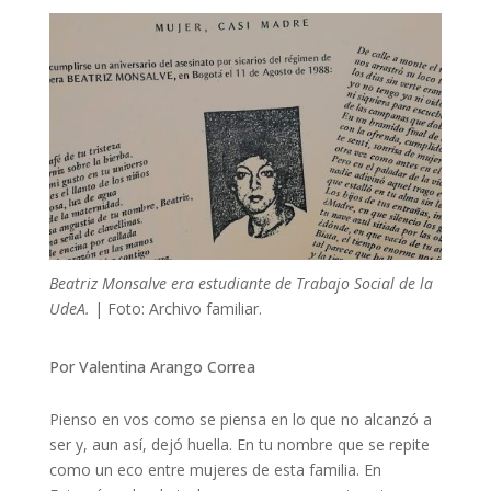
Beatriz Monsalve era estudiante de Trabajo Social de la
UdeA.
| Foto: Archivo familiar.
Por Valentina Arango Correa
Pienso en vos como se piensa en lo que no alcanzó a
ser y, aun así, dejó huella. En tu nombre que se repite
como un eco entre mujeres de esta familia. En