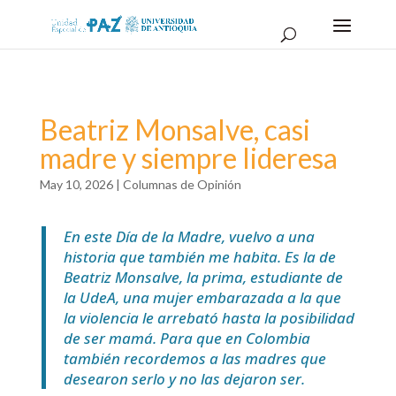
Beatriz Monsalve, casi
madre y siempre lideresa
May 10, 2026
|
Columnas de Opinión
En este Día de la Madre, vuelvo a una
historia que también me habita. Es la de
Beatriz Monsalve, la prima, estudiante de
la UdeA, una mujer embarazada a la que
la violencia le arrebató hasta la posibilidad
de ser mamá. Para que en Colombia
también recordemos a las madres que
desearon serlo y no las dejaron ser.