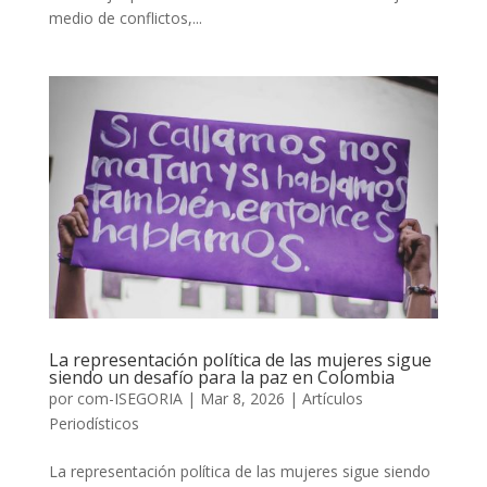
medio de conflictos,...
La representación política de las mujeres sigue
siendo un desafío para la paz en Colombia
por
com-ISEGORIA
|
Mar 8, 2026
|
Artículos
Periodísticos
La representación política de las mujeres sigue siendo