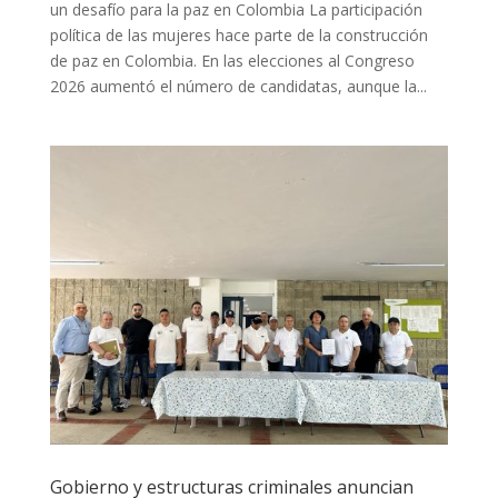
un desafío para la paz en Colombia La participación
política de las mujeres hace parte de la construcción
de paz en Colombia. En las elecciones al Congreso
2026 aumentó el número de candidatas, aunque la...
Gobierno y estructuras criminales anuncian