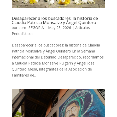
Desaparecer a los buscadores: la historia de
Claudia Patricia Monsalve y Ángel Quintero
por
com-ISEGORIA
|
May 28, 2026
|
Artículos
Periodísticos
Desaparecer a los buscadores: la historia de Claudia
Patricia Monsalve y Ángel Quintero En la Semana
Internacional del Detenido Desaparecido, recordamos
a Claudia Patricia Monsalve Pulgarín y Ángel José
Quintero Mesa, integrantes de la Asociación de
Familiares de...