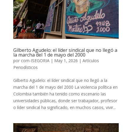
Gilberto Agudelo: el líder sindical que no llegó a
la marcha del 1 de mayo del 2000
por
com-ISEGORIA
|
May 1, 2026
|
Artículos
Periodísticos
Gilberto Agudelo: el líder sindical que no llegó a la
marcha del 1 de mayo del 2000 La violencia política en
Colombia también ha tenido como escenario las
universidades públicas, donde ser trabajador, profesor
o líder sindical ha significado, en muchos casos, vivir...