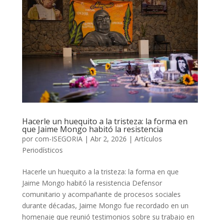
Hacerle un huequito a la tristeza: la forma en
que Jaime Mongo habitó la resistencia
por
com-ISEGORIA
|
Abr 2, 2026
|
Artículos
Periodísticos
Hacerle un huequito a la tristeza: la forma en que
Jaime Mongo habitó la resistencia Defensor
comunitario y acompañante de procesos sociales
durante décadas, Jaime Mongo fue recordado en un
homenaje que reunió testimonios sobre su trabajo en