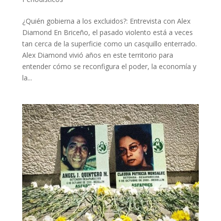
¿Quién gobierna a los excluidos?: Entrevista con Alex
Diamond En Briceño, el pasado violento está a veces
tan cerca de la superficie como un casquillo enterrado.
Alex Diamond vivió años en este territorio para
entender cómo se reconfigura el poder, la economía y
la...