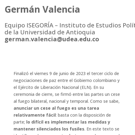
Germán Valencia
Equipo ISEGORÍA – Instituto de Estudios Polí
de la Universidad de Antioquia
german.valencia@udea.edu.co
Finalizó el viernes 9 de junio de 2023 el tercer ciclo de
negociaciones de paz entre el Gobierno colombiano y
el Ejército de Liberación Nacional (ELN). En su
ceremonia de cierre, se firmó entre las partes un cese
al fuego bilateral, nacional y temporal. Como se sabe,
anunciar un cese al fuego es una tarea
relativamente fácil
: basta con la disposición de
parte;
lo difícil es implementar las medidas y
mantener silenciados los fusiles
. En este texto se