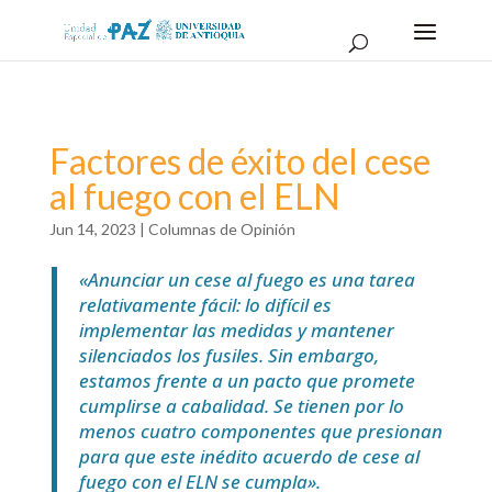
Factores de éxito del cese
al fuego con el ELN
Jun 14, 2023
|
Columnas de Opinión
«Anunciar un cese al fuego es una tarea
relativamente fácil: lo difícil es
implementar las medidas y mantener
silenciados los fusiles. Sin embargo,
estamos frente a un pacto que promete
cumplirse a cabalidad. Se tienen por lo
menos cuatro componentes que presionan
para que este inédito acuerdo de cese al
fuego con el ELN se cumpla».