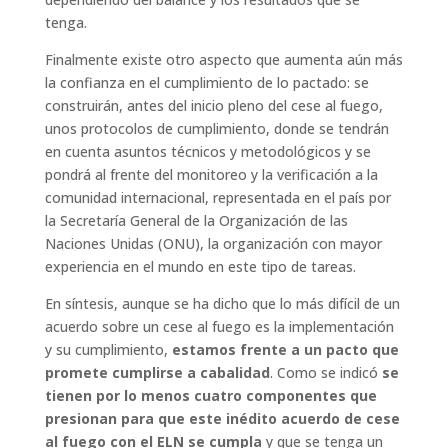
tenga.
Finalmente existe otro aspecto que aumenta aún más
la confianza en el cumplimiento de lo pactado: se
construirán, antes del inicio pleno del cese al fuego,
unos protocolos de cumplimiento, donde se tendrán
en cuenta asuntos técnicos y metodológicos y se
pondrá al frente del monitoreo y la verificación a la
comunidad internacional, representada en el país por
la Secretaría General de la Organización de las
Naciones Unidas (ONU), la organización con mayor
experiencia en el mundo en este tipo de tareas.
En síntesis, aunque se ha dicho que lo más difícil de un
acuerdo sobre un cese al fuego es la implementación
y su cumplimiento,
estamos frente a un pacto que
promete cumplirse a cabalidad
. Como se indicó
se
tienen por lo menos cuatro componentes que
presionan para que este inédito acuerdo de cese
al fuego con el ELN se cumpla
y que se tenga un