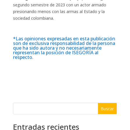
segundo semestre de 2023 con un actor armado
presionando menos con las armas al Estado y la
sociedad colombiana.
*Las opiniones expresadas en esta publicación
son de exclusiva responsabilidad de la persona
que ha sido autora y no necesariamente
representan la posición de ISEGORÍA al
respecto.
Buscar
Entradas recientes