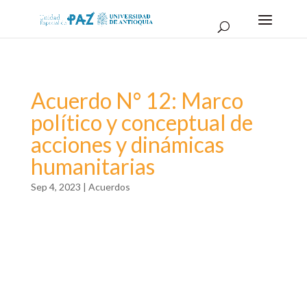
Acuerdo N° 12: Marco
político y conceptual de
acciones y dinámicas
humanitarias
Sep 4, 2023
|
Acuerdos