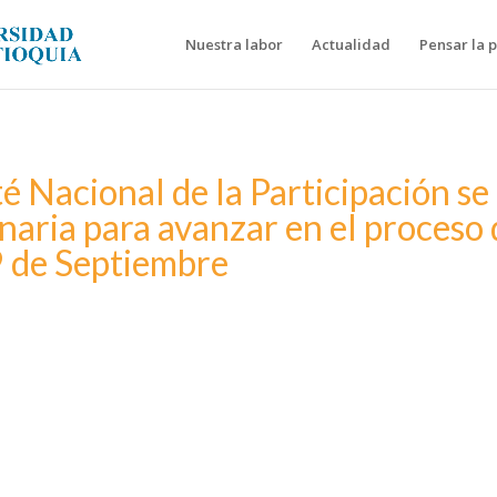
Nuestra labor
Actualidad
Pensar la 
 Nacional de la Participación se
naria para avanzar en el proceso
9 de Septiembre