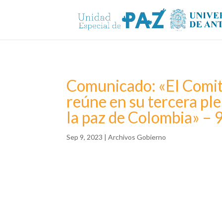
Comunicado: «El Comité
reúne en su tercera ple
la paz de Colombia» – 
Sep 9, 2023
|
Archivos Gobierno