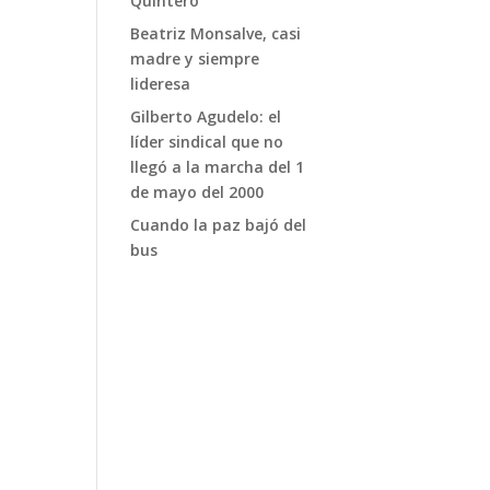
Quintero
Beatriz Monsalve, casi
madre y siempre
lideresa
Gilberto Agudelo: el
líder sindical que no
llegó a la marcha del 1
de mayo del 2000
Cuando la paz bajó del
bus