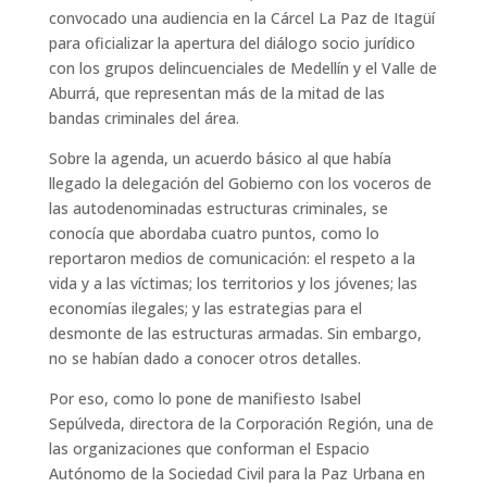
convocado una audiencia en la Cárcel La Paz de Itagüí
para oficializar la apertura del diálogo socio jurídico
con los grupos delincuenciales de Medellín y el Valle de
Aburrá, que representan más de la mitad de las
bandas criminales del área.
Sobre la agenda, un acuerdo básico al que había
llegado la delegación del Gobierno con los voceros de
las autodenominadas estructuras criminales, se
conocía que abordaba cuatro puntos, como lo
reportaron medios de comunicación: el respeto a la
vida y a las víctimas; los territorios y los jóvenes; las
economías ilegales; y las estrategias para el
desmonte de las estructuras armadas. Sin embargo,
no se habían dado a conocer otros detalles.
Por eso, como lo pone de manifiesto Isabel
Sepúlveda, directora de la Corporación Región, una de
las organizaciones que conforman el Espacio
Autónomo de la Sociedad Civil para la Paz Urbana en