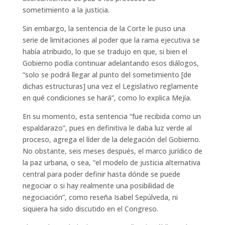
sometimiento a la justicia.
Sin embargo, la sentencia de la Corte le puso una
serie de limitaciones al poder que la rama ejecutiva se
había atribuido, lo que se tradujo en que, si bien el
Gobierno podía continuar adelantando esos diálogos,
“solo se podrá llegar al punto del sometimiento [de
dichas estructuras] una vez el Legislativo reglamente
en qué condiciones se hará”, como lo explica Mejía.
En su momento, esta sentencia “fue recibida como un
espaldarazo”, pues en definitiva le daba luz verde al
proceso, agrega el líder de la delegación del Gobierno.
No obstante, seis meses después, el marco jurídico de
la paz urbana, o sea, “el modelo de justicia alternativa
central para poder definir hasta dónde se puede
negociar o si hay realmente una posibilidad de
negociación”, como reseña Isabel Sepúlveda, ni
siquiera ha sido discutido en el Congreso.