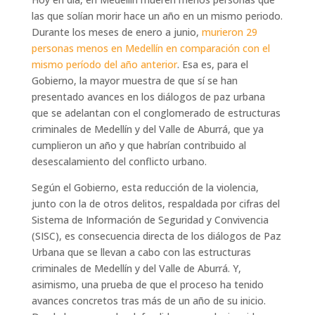
las que solían morir hace un año en un mismo periodo.
Durante los meses de enero a junio,
murieron 29
personas menos en Medellín en comparación con el
mismo período del año anterior
. Esa es, para el
Gobierno, la mayor muestra de que sí se han
presentado avances en los diálogos de paz urbana
que se adelantan con el conglomerado de estructuras
criminales de Medellín y del Valle de Aburrá, que ya
cumplieron un año y que habrían contribuido al
desescalamiento del conflicto urbano.
Según el Gobierno, esta reducción de la violencia,
junto con la de otros delitos, respaldada por cifras del
Sistema de Información de Seguridad y Convivencia
(SISC), es consecuencia directa de los diálogos de Paz
Urbana que se llevan a cabo con las estructuras
criminales de Medellín y del Valle de Aburrá. Y,
asimismo, una prueba de que el proceso ha tenido
avances concretos tras más de un año de su inicio.