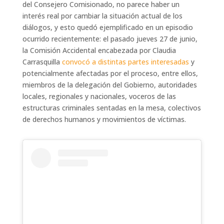
del Consejero Comisionado, no parece haber un
interés real por cambiar la situación actual de los
diálogos, y esto quedó ejemplificado en un episodio
ocurrido recientemente: el pasado jueves 27 de junio,
la Comisión Accidental encabezada por Claudia
Carrasquilla
convocó a distintas partes interesadas
y
potencialmente afectadas por el proceso, entre ellos,
miembros de la delegación del Gobierno, autoridades
locales, regionales y nacionales, voceros de las
estructuras criminales sentadas en la mesa, colectivos
de derechos humanos y movimientos de víctimas.