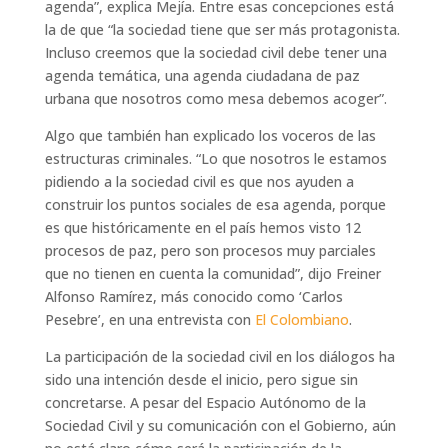
agenda”, explica Mejía. Entre esas concepciones está
la de que “la sociedad tiene que ser más protagonista.
Incluso creemos que la sociedad civil debe tener una
agenda temática, una agenda ciudadana de paz
urbana que nosotros como mesa debemos acoger”.
Algo que también han explicado los voceros de las
estructuras criminales. “Lo que nosotros le estamos
pidiendo a la sociedad civil es que nos ayuden a
construir los puntos sociales de esa agenda, porque
es que históricamente en el país hemos visto 12
procesos de paz, pero son procesos muy parciales
que no tienen en cuenta la comunidad”, dijo Freiner
Alfonso Ramírez, más conocido como ‘Carlos
Pesebre’, en una entrevista con
El Colombiano
.
La participación de la sociedad civil en los diálogos ha
sido una intención desde el inicio, pero sigue sin
concretarse. A pesar del Espacio Autónomo de la
Sociedad Civil y su comunicación con el Gobierno, aún