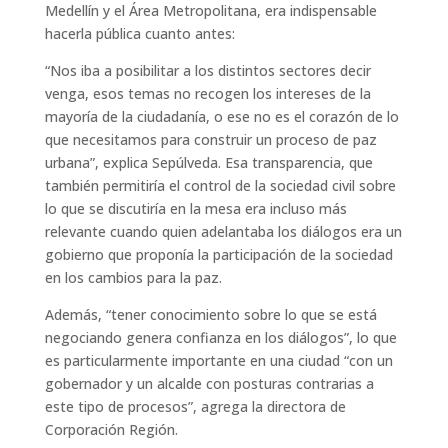
Medellín y el Área Metropolitana, era indispensable
hacerla pública cuanto antes:
“Nos iba a posibilitar a los distintos sectores decir
venga, esos temas no recogen los intereses de la
mayoría de la ciudadanía, o ese no es el corazón de lo
que necesitamos para construir un proceso de paz
urbana”, explica Sepúlveda. Esa transparencia, que
también permitiría el control de la sociedad civil sobre
lo que se discutiría en la mesa era incluso más
relevante cuando quien adelantaba los diálogos era un
gobierno que proponía la participación de la sociedad
en los cambios para la paz.
Además, “tener conocimiento sobre lo que se está
negociando genera confianza en los diálogos”, lo que
es particularmente importante en una ciudad “con un
gobernador y un alcalde con posturas contrarias a
este tipo de procesos”, agrega la directora de
Corporación Región.