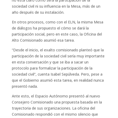
no está claro cómo será la participación de la
sociedad civil ni su influencia en la Mesa, más de un
año después de su instalación.
En otros procesos, como con el ELN, la misma Mesa
de diálogos ha propuesto el cómo se dará la
participación social, pero en este caso, la Oficina del
Alto Comisionado asumió esa tarea.
“Desde el inicio, el exalto comisionado planteó que la
participación de la sociedad civil sería muy importante
en esta conversación y que se iba a sacar un
protocolo para formalizar la participación de la
sociedad civil”, cuenta Isabel Sepúlveda. Pero, pese a
que el Gobierno asumió esta tarea, en realidad nunca
presentó nada.
Ante esto, el Espacio Autónomo presentó al nuevo
Consejero Comisionado una propuesta basada en la
trayectoria de sus organizaciones. La oficina del
Comisionado respondió con el mismo silencio que