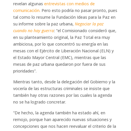
revelan algunas
entrevistas con medios de
comunicación.
Pero esto podría no pasar pronto, pues
tal como lo resume la Fundación Ideas para la Paz en
su informe sobre la paz urbana,
Negociar la paz
cuando no hay guerra
:
“el Comisionado consideró que,
en su planteamiento original, la Paz Total era muy
ambiciosa, por lo que concentró su energía en las
mesas con el Ejército de Liberación Nacional (ELN) y
el Estado Mayor Central (EMC), mientras que las
mesas de paz urbana quedaron por fuera de sus
prioridades”.
Mientras tanto, desde la delegación del Gobierno y la
vocería de las estructuras criminales se insiste que
también hay otras razones por las cuales la agenda
no se ha logrado concretar.
“De hecho, la agenda también ha estado ahí, en
remojo, porque han aparecido nuevas situaciones y
concepciones que nos hacen reevaluar el criterio de la