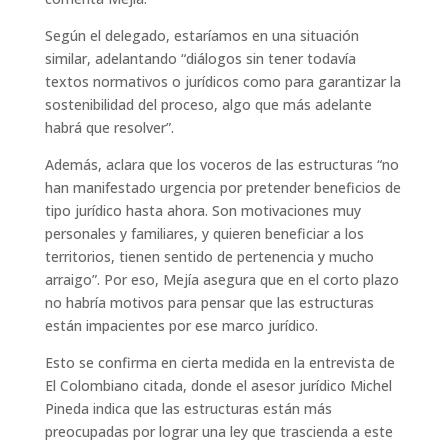
Según el delegado, estaríamos en una situación
similar, adelantando “diálogos sin tener todavía
textos normativos o jurídicos como para garantizar la
sostenibilidad del proceso, algo que más adelante
habrá que resolver”.
Además, aclara que los voceros de las estructuras “no
han manifestado urgencia por pretender beneficios de
tipo jurídico hasta ahora. Son motivaciones muy
personales y familiares, y quieren beneficiar a los
territorios, tienen sentido de pertenencia y mucho
arraigo”. Por eso, Mejía asegura que en el corto plazo
no habría motivos para pensar que las estructuras
están impacientes por ese marco jurídico.
Esto se confirma en cierta medida en la entrevista de
El Colombiano citada, donde el asesor jurídico Michel
Pineda indica que las estructuras están más
preocupadas por lograr una ley que trascienda a este