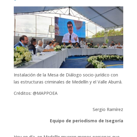
Instalación de la Mesa de Diálogo socio-jurídico con
las estructuras criminales de Medellín y el Valle Aburrá.
Créditos: @MAPPOEA
Sergio Ramírez
Equipo de periodismo de Isegoría
Hoy en día, en Medellín mueren menos personas que