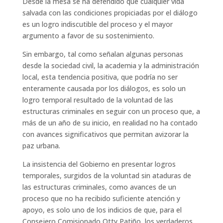
Desde la mesa se ha defendido que cualquier vida
salvada con las condiciones propiciadas por el diálogo
es un logro indiscutible del proceso y el mayor
argumento a favor de su sostenimiento.
Sin embargo, tal como señalan algunas personas
desde la sociedad civil, la academia y la administración
local, esta tendencia positiva, que podría no ser
enteramente causada por los diálogos, es solo un
logro temporal resultado de la voluntad de las
estructuras criminales en seguir con un proceso que, a
más de un año de su inicio, en realidad no ha contado
con avances significativos que permitan avizorar la
paz urbana.
La insistencia del Gobierno en presentar logros
temporales, surgidos de la voluntad sin ataduras de
las estructuras criminales, como avances de un
proceso que no ha recibido suficiente atención y
apoyo, es solo uno de los indicios de que, para el
Consejero Comisionado Otty Patiño, los verdaderos