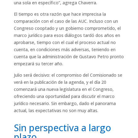
una sola en específico”, agrega Chaverra.
El tiempo es otra razón que hace imprecisa la
comparación con el caso de las AUC. Incluso con un
Congreso cooptado y un gobierno comprometido, el
marco jurídico para esos diálogos tardó dos años en
aprobarse, tiempo con el cual el proceso actual no
cuenta, en condiciones más adversas, teniendo en
cuenta que la administración de Gustavo Petro pronto
empezará su tercer año.
Julio será decisivo: el compromiso del Comisionado se
verá en la publicación de la agenda, y el día 20
comenzará una nueva legislatura en el Congreso,
ofreciendo una oportunidad para discutir el marco
jurídico necesario. Sin embargo, dado el panorama
actual, las expectativas no son muy altas.
Sin perspectiva a largo
plazo