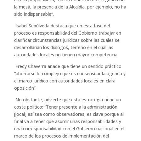
la mesa, la presencia de la Alcaldía, por ejemplo, no ha
sido indispensable”.
Isabel Sepúlveda destaca que en esta fase del
proceso es responsabilidad del Gobierno trabajar en
clarificar circunstancias jurídicas sobre las cuales se
desarrollarían los diálogos, terreno en el cual las
autoridades locales no tienen mayor competencia.
Fredy Chaverra añade que tiene un sentido práctico
“ahorrarse lo complejo que es consensuar la agenda y
el marco jurídico con autoridades locales en clara
oposición”.
No obstante, advierte que esta estrategia tiene un
coste político: “Tener presente a la administración
[local] así sea como observadores, es clave porque al
final va a tener que asumir unas responsabilidades y
una corresponsabilidad con el Gobierno nacional en el
marco de los procesos de implementación del