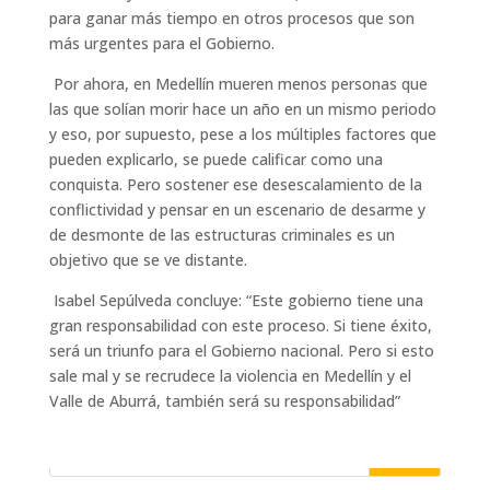
para ganar más tiempo en otros procesos que son
más urgentes para el Gobierno.
Por ahora, en Medellín mueren menos personas que
las que solían morir hace un año en un mismo periodo
y eso, por supuesto, pese a los múltiples factores que
pueden explicarlo, se puede calificar como una
conquista. Pero sostener ese desescalamiento de la
conflictividad y pensar en un escenario de desarme y
de desmonte de las estructuras criminales es un
objetivo que se ve distante.
Isabel Sepúlveda concluye: “Este gobierno tiene una
gran responsabilidad con este proceso. Si tiene éxito,
será un triunfo para el Gobierno nacional. Pero si esto
sale mal y se recrudece la violencia en Medellín y el
Valle de Aburrá, también será su responsabilidad”
Buscar