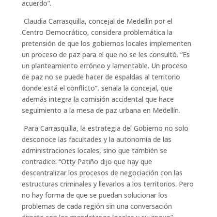
acuerdo”.
Claudia Carrasquilla, concejal de Medellín por el
Centro Democrático, considera problemática la
pretensión de que los gobiernos locales implementen
un proceso de paz para el que no se les consultó. “Es
un planteamiento erróneo y lamentable. Un proceso
de paz no se puede hacer de espaldas al territorio
donde está el conflicto”, señala la concejal, que
además integra la comisión accidental que hace
seguimiento a la mesa de paz urbana en Medellín.
Para Carrasquilla, la estrategia del Gobierno no solo
desconoce las facultades y la autonomía de las
administraciones locales, sino que también se
contradice: “Otty Patiño dijo que hay que
descentralizar los procesos de negociación con las
estructuras criminales y llevarlos a los territorios. Pero
no hay forma de que se puedan solucionar los
problemas de cada región sin una conversación