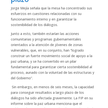
Jorge Mejía señala que la mesa ha concentrado sus
esfuerzos en cuestiones relacionadas con su
funcionamiento interno y en garantizar la
sostenibilidad de los diálogos.
Junto a esto, también estarían las acciones
comunitarias y programas gubernamentales
orientados a la atención de jóvenes de zonas
vulnerables, que, en su conjunto, han “logrado
construir un fuerte movimiento social de apoyo a la
paz urbana, y se ha convertido en un pilar
fundamental para garantizar cierta sostenibilidad al
proceso, aunado con la voluntad de las estructuras y
del Gobierno”.
Sin embargo, en menos de seis meses, la capacidad
para conseguir resultados a largo plazo de los
diálogos ha sido afectada gravemente. La FIP en su
informe sobre la paz urbana menciona que el