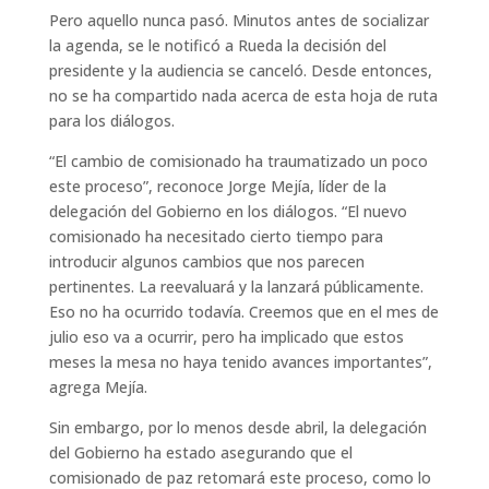
Pero aquello nunca pasó. Minutos antes de socializar
la agenda, se le notificó a Rueda la decisión del
presidente y la audiencia se canceló. Desde entonces,
no se ha compartido nada acerca de esta hoja de ruta
para los diálogos.
“El cambio de comisionado ha traumatizado un poco
este proceso”, reconoce Jorge Mejía, líder de la
delegación del Gobierno en los diálogos. “El nuevo
comisionado ha necesitado cierto tiempo para
introducir algunos cambios que nos parecen
pertinentes. La reevaluará y la lanzará públicamente.
Eso no ha ocurrido todavía. Creemos que en el mes de
julio eso va a ocurrir, pero ha implicado que estos
meses la mesa no haya tenido avances importantes”,
agrega Mejía.
Sin embargo, por lo menos desde abril, la delegación
del Gobierno ha estado asegurando que el
comisionado de paz retomará este proceso, como lo