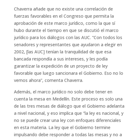
Chaverra añade que no existe una correlación de
fuerzas favorables en el Congreso que permita la
aprobación de este marco jurídico, como la que sí
hubo durante el tiempo en que se discutió el marco
jurídico para los diálogos con las AUC. “Con todos los
senadores y representantes que ayudaron a elegir en
2002, [las AUC] tenían la tranquilidad de que esa
bancada respondía a sus intereses, y les podía
garantizar la expedición de un proyecto de ley
favorable que luego sancionara el Gobierno. Eso no lo
vemos ahora”, comenta Chaverra.
Además, el marco jurídico no solo debe tener en
cuenta la mesa en Medellín. Este proceso es solo una
de las tres mesas de diálogo que el Gobierno adelanta
a nivel nacional, y eso implica que “la ley es nacional, y
no se puede crear una ley con enfoques diferenciales
en esta materia. La ley que el Gobierno termine
impulsando debe responder a todas las mesas y no a