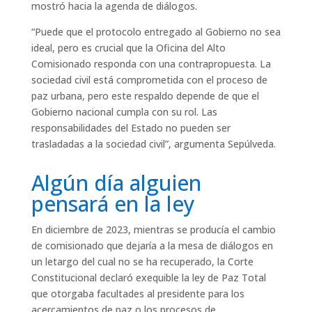
mostró hacia la agenda de diálogos.
“Puede que el protocolo entregado al Gobierno no sea
ideal, pero es crucial que la Oficina del Alto
Comisionado responda con una contrapropuesta. La
sociedad civil está comprometida con el proceso de
paz urbana, pero este respaldo depende de que el
Gobierno nacional cumpla con su rol. Las
responsabilidades del Estado no pueden ser
trasladadas a la sociedad civil”, argumenta Sepúlveda.
Algún día alguien
pensará en la ley
En diciembre de 2023, mientras se producía el cambio
de comisionado que dejaría a la mesa de diálogos en
un letargo del cual no se ha recuperado, la Corte
Constitucional declaró exequible la ley de Paz Total
que otorgaba facultades al presidente para los
acercamientos de paz o los procesos de