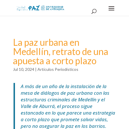
La paz urbana en
Medellín, retrato de una
apuesta a corto plazo
Jul 10, 2024
|
Artículos Periodísticos
A más de un año de la instalación de la
mesa de diálogos de paz urbana con las
estructuras criminales de Medellín y el
Valle de Aburrá, el proceso sigue
estancado en lo que parece una estrategia
a corto plazo que promete salvar vidas,
pero no asegurar la paz en los barrios.