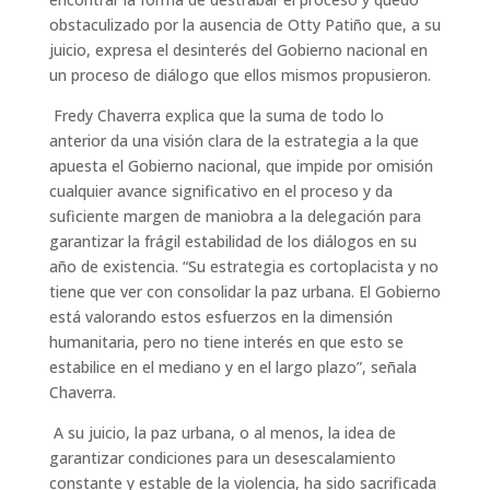
obstaculizado por la ausencia de Otty Patiño que, a su
juicio, expresa el desinterés del Gobierno nacional en
un proceso de diálogo que ellos mismos propusieron.
Fredy Chaverra explica que la suma de todo lo
anterior da una visión clara de la estrategia a la que
apuesta el Gobierno nacional, que impide por omisión
cualquier avance significativo en el proceso y da
suficiente margen de maniobra a la delegación para
garantizar la frágil estabilidad de los diálogos en su
año de existencia. “Su estrategia es cortoplacista y no
tiene que ver con consolidar la paz urbana. El Gobierno
está valorando estos esfuerzos en la dimensión
humanitaria, pero no tiene interés en que esto se
estabilice en el mediano y en el largo plazo”, señala
Chaverra.
A su juicio, la paz urbana, o al menos, la idea de
garantizar condiciones para un desescalamiento
constante y estable de la violencia, ha sido sacrificada