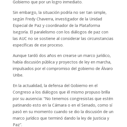
Gobierno que por un logro inmediato.
Sin embargo, la situación podría no ser tan simple,
según Fredy Chaverra, investigador de la Unidad
Especial de Paz y coordinador de la Plataforma
Isegoría. El paralelismo con los diálogos de paz con
las AUC no se sostiene al considerar las circunstancias
específicas de ese proceso.
Aunque tardó dos años en crearse un marco jurídico,
había discusión pública y proyectos de ley en marcha,
impulsados por el compromiso del gobierno de Álvaro
Uribe.
En la actualidad, la defensa del Gobierno en el
Congreso a los diálogos que él mismo propuso brilla
por su ausencia: “No tenemos congresistas que estén
patinando esto en la Cámara o en el Senado, como sí
pasó en su momento cuando se dio la discusión de un
marco jurídico que terminó dando la ley de Justicia y
Paz”.