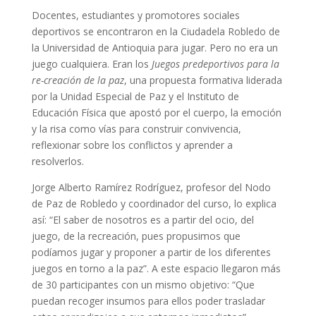
Docentes, estudiantes y promotores sociales
deportivos se encontraron en la Ciudadela Robledo de
la Universidad de Antioquia para jugar. Pero no era un
juego cualquiera. Eran los
Juegos predeportivos para la
re-creación de la paz
, una propuesta formativa liderada
por la Unidad Especial de Paz y el Instituto de
Educación Física que apostó por el cuerpo, la emoción
y la risa como vías para construir convivencia,
reflexionar sobre los conflictos y aprender a
resolverlos.
Jorge Alberto Ramírez Rodríguez, profesor del Nodo
de Paz de Robledo y coordinador del curso, lo explica
así: “El saber de nosotros es a partir del ocio, del
juego, de la recreación, pues propusimos que
podíamos jugar y proponer a partir de los diferentes
juegos en torno a la paz”. A este espacio llegaron más
de 30 participantes con un mismo objetivo: “Que
puedan recoger insumos para ellos poder trasladar