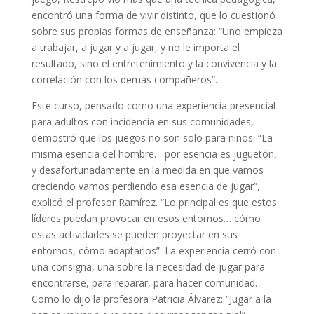
encontró una forma de vivir distinto, que lo cuestionó
sobre sus propias formas de enseñanza: “Uno empieza
a trabajar, a jugar y a jugar, y no le importa el
resultado, sino el entretenimiento y la convivencia y la
correlación con los demás compañeros”.
Este curso, pensado como una experiencia presencial
para adultos con incidencia en sus comunidades,
demostró que los juegos no son solo para niños. “La
misma esencia del hombre… por esencia es juguetón,
y desafortunadamente en la medida en que vamos
creciendo vamos perdiendo esa esencia de jugar”,
explicó el profesor Ramírez. “Lo principal es que estos
líderes puedan provocar en esos entornos… cómo
estas actividades se pueden proyectar en sus
entornos, cómo adaptarlos”. La experiencia cerró con
una consigna, una sobre la necesidad de jugar para
encontrarse, para reparar, para hacer comunidad.
Como lo dijo la profesora Patricia Álvarez: “Jugar a la