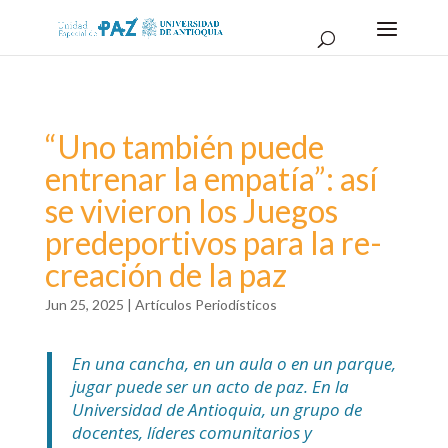
“Uno también puede
entrenar la empatía”: así
se vivieron los Juegos
predeportivos para la re-
creación de la paz
Jun 25, 2025
|
Artículos Periodísticos
En una cancha, en un aula o en un parque,
jugar puede ser un acto de paz. En la
Universidad de Antioquia, un grupo de
docentes, líderes comunitarios y