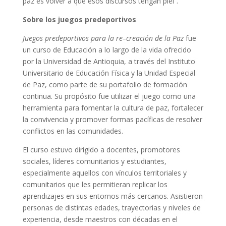
paz es volver a que esos discursos tengan piel”.
Sobre los juegos predeportivos
Juegos predeportivos para la re–creación de la Paz
fue
un curso de Educación a lo largo de la vida ofrecido
por la Universidad de Antioquia, a través del Instituto
Universitario de Educación Física y la Unidad Especial
de Paz, como parte de su portafolio de formación
continua. Su propósito fue utilizar el juego como una
herramienta para fomentar la cultura de paz, fortalecer
la convivencia y promover formas pacíficas de resolver
conflictos en las comunidades.
El curso estuvo dirigido a docentes, promotores
sociales, líderes comunitarios y estudiantes,
especialmente aquellos con vínculos territoriales y
comunitarios que les permitieran replicar los
aprendizajes en sus entornos más cercanos. Asistieron
personas de distintas edades, trayectorias y niveles de
experiencia, desde maestros con décadas en el