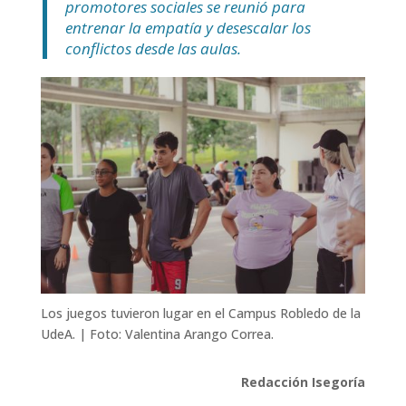
promotores sociales se reunió para
entrenar la empatía y desescalar los
conflictos desde las aulas.
Los juegos tuvieron lugar en el Campus Robledo de la
UdeA. | Foto: Valentina Arango Correa.
Redacción Isegoría