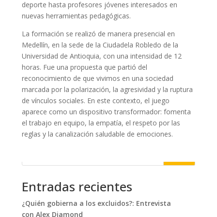
deporte hasta profesores jóvenes interesados en
nuevas herramientas pedagógicas.
La formación se realizó de manera presencial en
Medellín, en la sede de la Ciudadela Robledo de la
Universidad de Antioquia, con una intensidad de 12
horas. Fue una propuesta que partió del
reconocimiento de que vivimos en una sociedad
marcada por la polarización, la agresividad y la ruptura
de vínculos sociales. En este contexto, el juego
aparece como un dispositivo transformador: fomenta
el trabajo en equipo, la empatía, el respeto por las
reglas y la canalización saludable de emociones.
Buscar
Entradas recientes
¿Quién gobierna a los excluidos?: Entrevista
con Alex Diamond