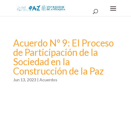
Acuerdo N° 9: El Proceso
de Participación de la
Sociedad en la
Construcción de la Paz
Jun 13, 2023
|
Acuerdos