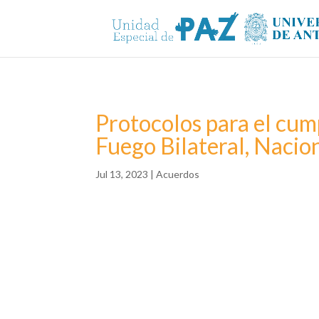
Protocolos para el cum
Fuego Bilateral, Nacio
Jul 13, 2023
|
Acuerdos