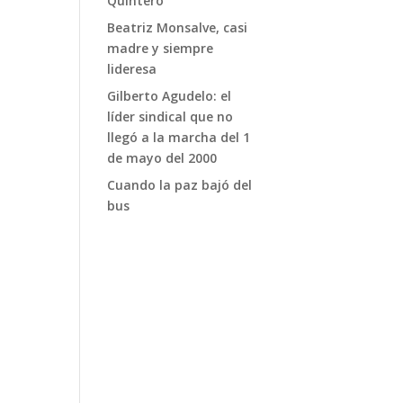
Quintero
Beatriz Monsalve, casi
madre y siempre
lideresa
Gilberto Agudelo: el
líder sindical que no
llegó a la marcha del 1
de mayo del 2000
Cuando la paz bajó del
bus