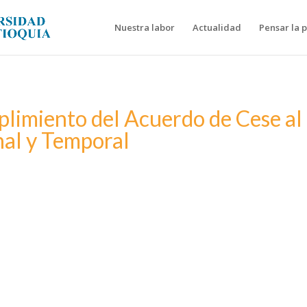
Nuestra labor
Actualidad
Pensar la 
plimiento del Acuerdo de Cese al
nal y Temporal