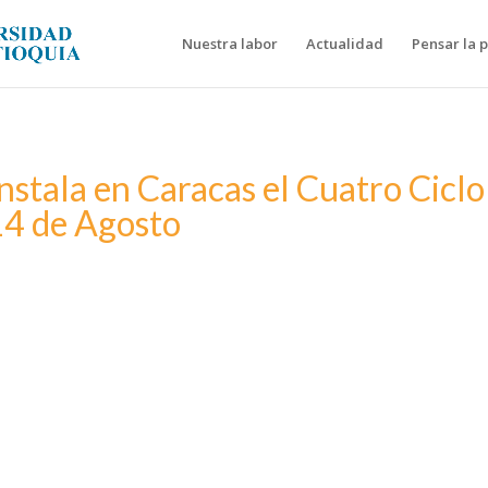
Nuestra labor
Actualidad
Pensar la 
stala en Caracas el Cuatro Ciclo
14 de Agosto