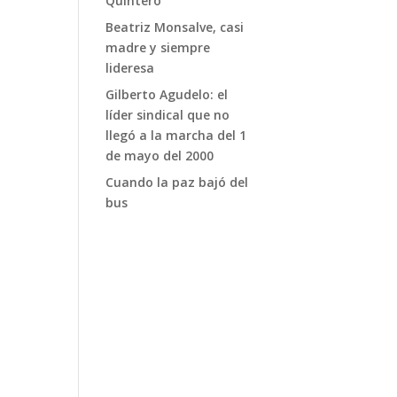
Quintero
Beatriz Monsalve, casi
madre y siempre
lideresa
Gilberto Agudelo: el
líder sindical que no
llegó a la marcha del 1
de mayo del 2000
Cuando la paz bajó del
bus