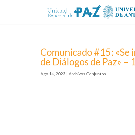
Comunicado #15: «Se in
de Diálogos de Paz» – 
Ago 14, 2023
|
Archivos Conjuntos