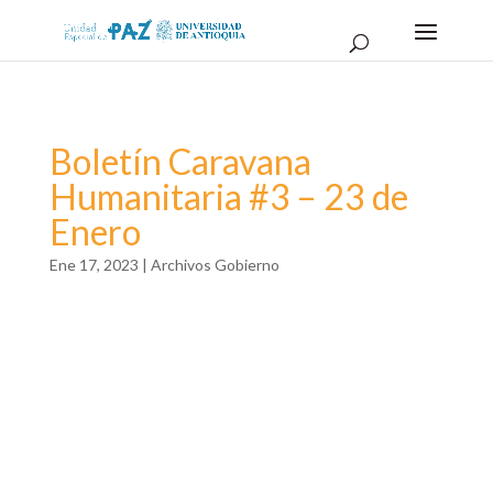
Boletín Caravana
Humanitaria #3 – 23 de
Enero
Ene 17, 2023
|
Archivos Gobierno