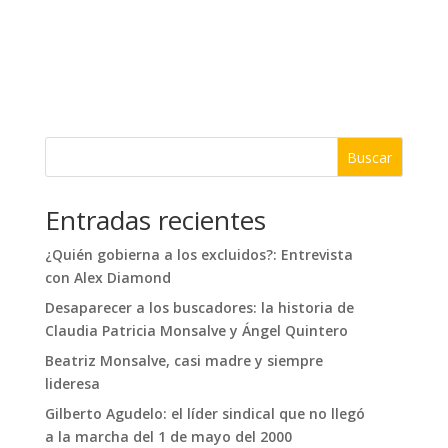
Buscar
Entradas recientes
¿Quién gobierna a los excluidos?: Entrevista
con Alex Diamond
Desaparecer a los buscadores: la historia de
Claudia Patricia Monsalve y Ángel Quintero
Beatriz Monsalve, casi madre y siempre
lideresa
Gilberto Agudelo: el líder sindical que no llegó
a la marcha del 1 de mayo del 2000