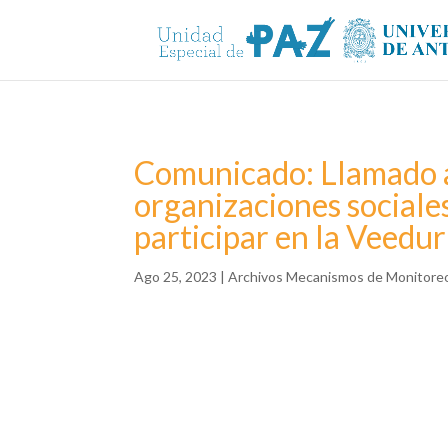
Comunicado: Llamado a 
organizaciones sociale
participar en la Veedur
Ago 25, 2023
|
Archivos Mecanismos de Monitoreo 