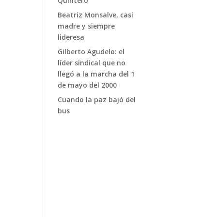
Quintero
Beatriz Monsalve, casi
madre y siempre
lideresa
Gilberto Agudelo: el
líder sindical que no
llegó a la marcha del 1
de mayo del 2000
Cuando la paz bajó del
bus