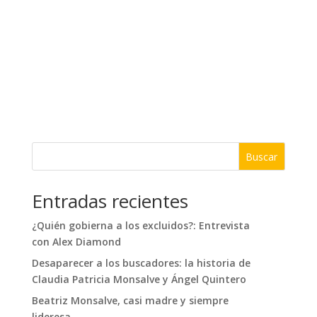
Buscar
Entradas recientes
¿Quién gobierna a los excluidos?: Entrevista
con Alex Diamond
Desaparecer a los buscadores: la historia de
Claudia Patricia Monsalve y Ángel Quintero
Beatriz Monsalve, casi madre y siempre
lideresa