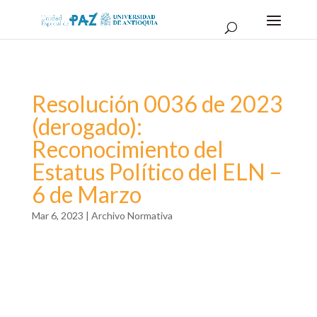
Resolución 0036 de 2023
(derogado):
Reconocimiento del
Estatus Político del ELN –
6 de Marzo
Mar 6, 2023
|
Archivo Normativa