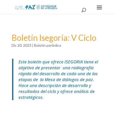
Boletín Isegoría: V Ciclo
Dic 20, 2023
|
Boletín periódico
Este boletín que ofrece ISEGORIA tiene el
objetivo de presentar una radiografía
rápida del desarrollo de cada una de las
etapas de la Mesa de diálogos de paz.
Hace una descripción de desarrollo y
resultados del ciclo y ofrece análisis de
estratégicos.