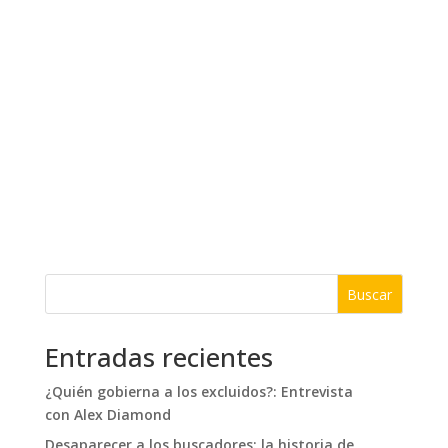
Buscar
Entradas recientes
¿Quién gobierna a los excluidos?: Entrevista
con Alex Diamond
Desaparecer a los buscadores: la historia de