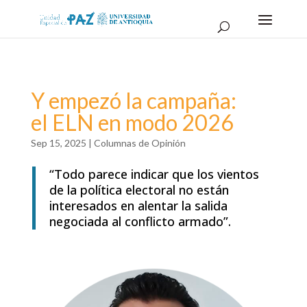
Y empezó la campaña:
el ELN en modo 2026
Sep 15, 2025
|
Columnas de Opinión
“Todo parece indicar que los vientos
de la política electoral no están
interesados en alentar la salida
negociada al conflicto
armado”.