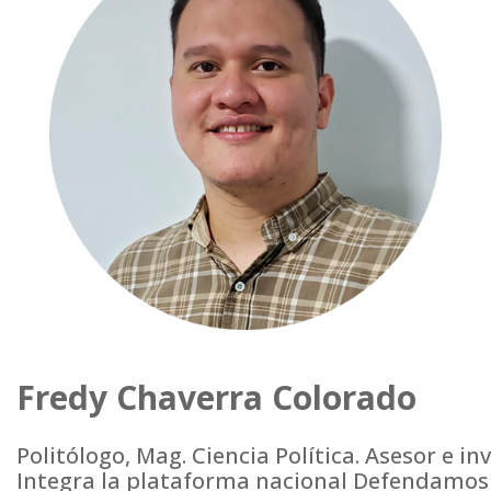
Fredy Chaverra Colorado
Politólogo, Mag. Ciencia Política. Asesor e in
Integra la plataforma nacional Defendamos 