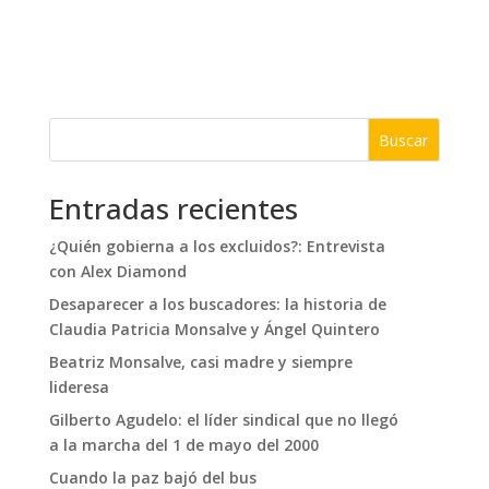
Buscar
Entradas recientes
¿Quién gobierna a los excluidos?: Entrevista
con Alex Diamond
Desaparecer a los buscadores: la historia de
Claudia Patricia Monsalve y Ángel Quintero
Beatriz Monsalve, casi madre y siempre
lideresa
Gilberto Agudelo: el líder sindical que no llegó
a la marcha del 1 de mayo del 2000
Cuando la paz bajó del bus