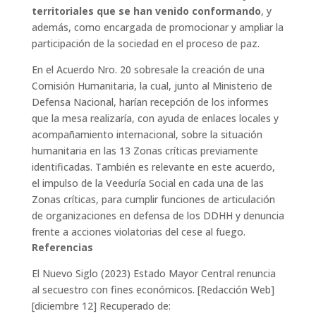
territoriales que se han venido conformando
, y
además, como encargada de promocionar y ampliar la
participación de la sociedad en el proceso de paz.
En el Acuerdo Nro. 20 sobresale la creación de una
Comisión Humanitaria, la cual, junto al Ministerio de
Defensa Nacional, harían recepción de los informes
que la mesa realizaría, con ayuda de enlaces locales y
acompañamiento internacional, sobre la situación
humanitaria en las 13 Zonas críticas previamente
identificadas. También es relevante en este acuerdo,
el impulso de la Veeduría Social en cada una de las
Zonas críticas, para cumplir funciones de articulación
de organizaciones en defensa de los DDHH y denuncia
frente a acciones violatorias del cese al fuego.
Referencias
El Nuevo Siglo (2023) Estado Mayor Central renuncia
al secuestro con fines económicos. [Redacción Web]
[diciembre 12] Recuperado de: