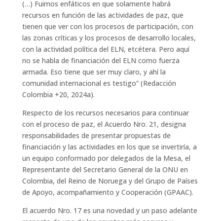
(…) Fuimos enfáticos en que solamente habrá
recursos en función de las actividades de paz, que
tienen que ver con los procesos de participación, con
las zonas críticas y los procesos de desarrollo locales,
con la actividad política del ELN, etcétera. Pero aquí
no se habla de financiación del ELN como fuerza
armada. Eso tiene que ser muy claro, y ahí la
comunidad internacional es testigo” (Redacción
Colombia +20, 2024a).
Respecto de los recursos necesarios para continuar
con el proceso de paz, el Acuerdo Nro. 21, designa
responsabilidades de presentar propuestas de
financiación y las actividades en los que se invertiría, a
un equipo conformado por delegados de la Mesa, el
Representante del Secretario General de la ONU en
Colombia, del Reino de Noruega y del Grupo de Países
de Apoyo, acompañamiento y Cooperación (GPAAC).
El acuerdo Nro. 17 es una novedad y un paso adelante