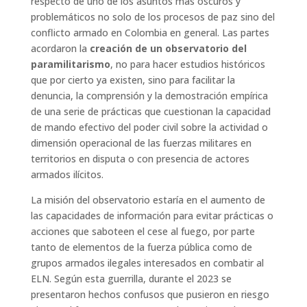
respecto de uno de los asuntos más oscuros y
problemáticos no solo de los procesos de paz sino del
conflicto armado en Colombia en general. Las partes
acordaron la
creación de un observatorio del
paramilitarismo
, no para hacer estudios históricos
que por cierto ya existen, sino para facilitar la
denuncia, la comprensión y la demostración empírica
de una serie de prácticas que cuestionan la capacidad
de mando efectivo del poder civil sobre la actividad o
dimensión operacional de las fuerzas militares en
territorios en disputa o con presencia de actores
armados ilícitos.
La misión del observatorio estaría en el aumento de
las capacidades de información para evitar prácticas o
acciones que saboteen el cese al fuego, por parte
tanto de elementos de la fuerza pública como de
grupos armados ilegales interesados en combatir al
ELN. Según esta guerrilla, durante el 2023 se
presentaron hechos confusos que pusieron en riesgo