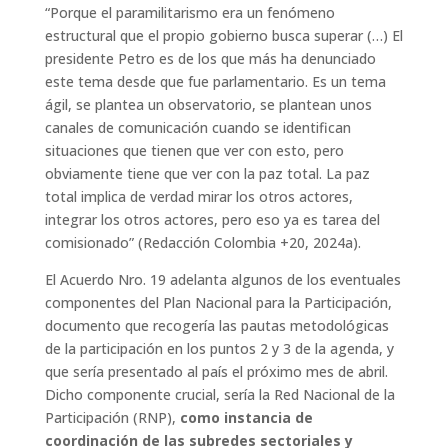
“Porque el paramilitarismo era un fenómeno
estructural que el propio gobierno busca superar (…) El
presidente Petro es de los que más ha denunciado
este tema desde que fue parlamentario. Es un tema
ágil, se plantea un observatorio, se plantean unos
canales de comunicación cuando se identifican
situaciones que tienen que ver con esto, pero
obviamente tiene que ver con la paz total. La paz
total implica de verdad mirar los otros actores,
integrar los otros actores, pero eso ya es tarea del
comisionado” (Redacción Colombia +20, 2024a).
El Acuerdo Nro. 19 adelanta algunos de los eventuales
componentes del Plan Nacional para la Participación,
documento que recogería las pautas metodológicas
de la participación en los puntos 2 y 3 de la agenda, y
que sería presentado al país el próximo mes de abril.
Dicho componente crucial, sería la Red Nacional de la
Participación (RNP),
como instancia de
coordinación de las subredes sectoriales y