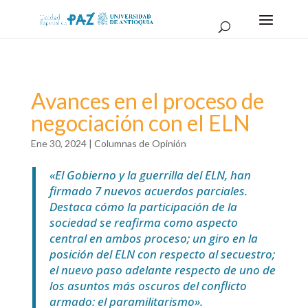
Avances en el proceso de
negociación con el ELN
Ene 30, 2024
|
Columnas de Opinión
«El Gobierno y la guerrilla del ELN, han
firmado 7 nuevos acuerdos parciales.
Destaca cómo la participación de la
sociedad se reafirma como aspecto
central en ambos proceso; un giro en la
posición del ELN con respecto al secuestro;
el nuevo paso adelante respecto de uno de
los asuntos más oscuros del conflicto
armado: el paramilitarismo».