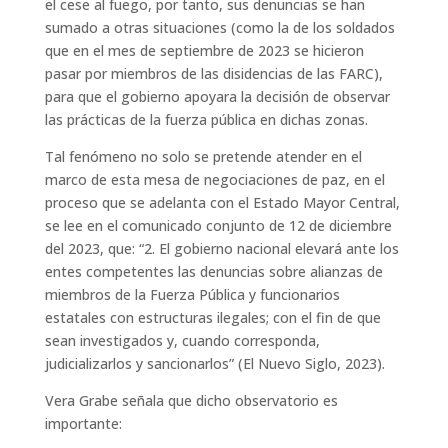
el cese al fuego, por tanto, sus denuncias se han
sumado a otras situaciones (como la de los soldados
que en el mes de septiembre de 2023 se hicieron
pasar por miembros de las disidencias de las FARC),
para que el gobierno apoyara la decisión de observar
las prácticas de la fuerza pública en dichas zonas.
Tal fenómeno no solo se pretende atender en el
marco de esta mesa de negociaciones de paz, en el
proceso que se adelanta con el Estado Mayor Central,
se lee en el comunicado conjunto de 12 de diciembre
del 2023, que: “2. El gobierno nacional elevará ante los
entes competentes las denuncias sobre alianzas de
miembros de la Fuerza Pública y funcionarios
estatales con estructuras ilegales; con el fin de que
sean investigados y, cuando corresponda,
judicializarlos y sancionarlos” (El Nuevo Siglo, 2023).
Vera Grabe señala que dicho observatorio es
importante: