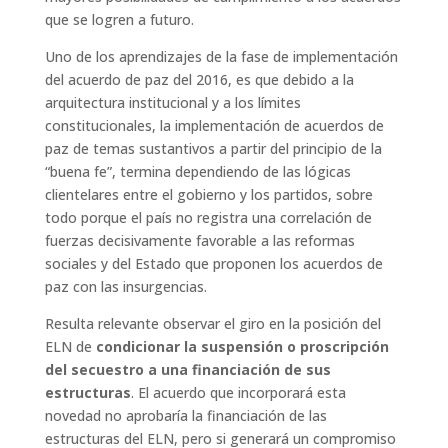
que se logren a futuro.
Uno de los aprendizajes de la fase de implementación
del acuerdo de paz del 2016, es que debido a la
arquitectura institucional y a los límites
constitucionales, la implementación de acuerdos de
paz de temas sustantivos a partir del principio de la
“buena fe”, termina dependiendo de las lógicas
clientelares entre el gobierno y los partidos, sobre
todo porque el país no registra una correlación de
fuerzas decisivamente favorable a las reformas
sociales y del Estado que proponen los acuerdos de
paz con las insurgencias.
Resulta relevante observar el giro en la posición del
ELN de
condicionar la suspensión o proscripción
del secuestro a una financiación de sus
estructuras
. El acuerdo que incorporará esta
novedad no aprobaría la financiación de las
estructuras del ELN, pero si generará un compromiso