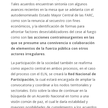
Tales acuerdos encuentran sintonía con algunos
avances recientes en la mesa que se adelanta con el
autodenominado Estado Mayor Central de las FARC,
como son la renuncia al secuestro con fines
económicos, y la identificación de formas para
afrontar factores desestabilizadores del cese al fuego
como son
las acciones contrainsurgentes en las
que se presume una connivencia o colaboración
de elementos de la fuerza pública con otros
actores irregulares
.
La participación de la sociedad también se reafirma
como aspecto central en ambos procesos, en el caso
del proceso con el ELN, se creará la
Red Nacional de
Participación
, la cual estará encargada de ampliar la
convocatoria y coordinar a los nodos territoriales y
sectoriales. Esto sobre la idea de continuar en la
búsqueda de un Acuerdo Nacional en torno a una
visión común de paz, el cual le daría estabilidad y
mayores posibilidades de cumplimiento a los acuerdos