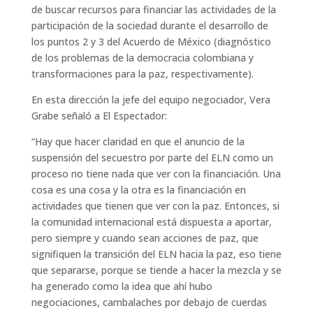
de buscar recursos para financiar las actividades de la
participación de la sociedad durante el desarrollo de
los puntos 2 y 3 del Acuerdo de México (diagnóstico
de los problemas de la democracia colombiana y
transformaciones para la paz, respectivamente).
En esta dirección la jefe del equipo negociador, Vera
Grabe señaló a El Espectador:
“Hay que hacer claridad en que el anuncio de la
suspensión del secuestro por parte del ELN como un
proceso no tiene nada que ver con la financiación. Una
cosa es una cosa y la otra es la financiación en
actividades que tienen que ver con la paz. Entonces, si
la comunidad internacional está dispuesta a aportar,
pero siempre y cuando sean acciones de paz, que
signifiquen la transición del ELN hacia la paz, eso tiene
que separarse, porque se tiende a hacer la mezcla y se
ha generado como la idea que ahí hubo
negociaciones, cambalaches por debajo de cuerdas