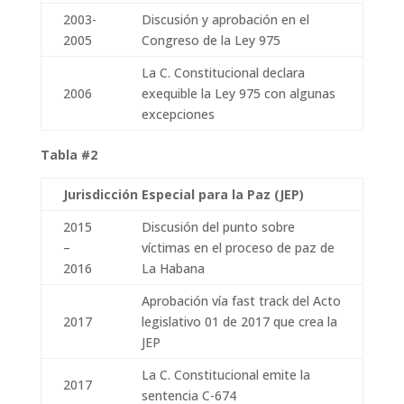
2003-
Discusión y aprobación en el
2005
Congreso de la Ley 975
La C. Constitucional declara
2006
exequible la Ley 975 con algunas
excepciones
Tabla #2
Jurisdicción Especial para la Paz (JEP)
2015
Discusión del punto sobre
–
víctimas en el proceso de paz de
2016
La Habana
Aprobación vía fast track del Acto
2017
legislativo 01 de 2017 que crea la
JEP
La C. Constitucional emite la
2017
sentencia C-674