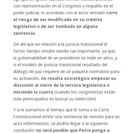
con representación en el Congreso y respaldo en el
poder judicial, lo acordado con el actor armado
corre
el riesgo de ser modificado en su trámite
legislativo o de ser tumbado en alguna
sentencia
.
De ahí que en relación a la justicia transicional el
factor tiempo resulte siendo tan importante, ya que,
la gobernabilidad de un presidente se mide en años, y
si el modelo de justicia transicional resultado del
diálogo de paz requiere de un paquete normativo para
su activación,
no resulta estratégico empezar su
discusión al cierre de la tercera legislatura o
iniciando la cuarta
(cuando los congresistas están
más preocupados en buscar su reelección).
Y si le sumamos el tiempo que le toma a la Corte
Constitucional emitir una sentencia de revisión para un
acto reformatorio, se podría llegar a la siguiente
conclusión:
no será posible que Petro ponga a