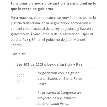
funcionar un modelo de justicia transicional en lo
que le resta de gobierno.
Para muestra, veamos cómo se movió el tiempo de la
justicia transicional en la negociación, aprobación y
control constitucional de la Ley de Justicia y Paz en el
gobierno de Álvaro Uribe, y de la Jurisdicción Especial
para la Paz (JEP) en el gobierno de Juan Manuel
Santos.
Tabla #1
Ley 975 de 2005 o Ley de Justicia y Paz
Negociación con los grupo
2002-
paramilitares en Santa Fe de
2003
Ralito.
Se presenta al Congreso un
2003
proyecto de ley, titulado
Alternatividad Penal
.