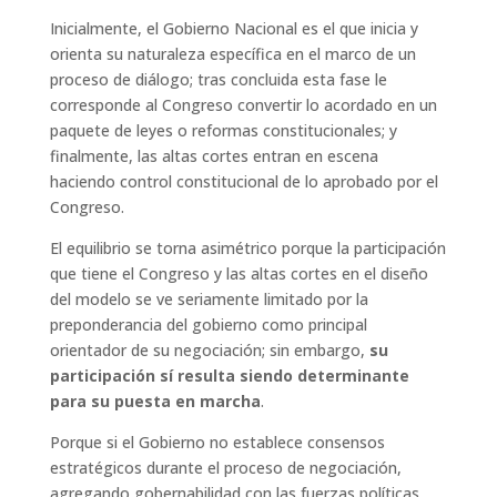
Inicialmente, el Gobierno Nacional es el que inicia y
orienta su naturaleza específica en el marco de un
proceso de diálogo; tras concluida esta fase le
corresponde al Congreso convertir lo acordado en un
paquete de leyes o reformas constitucionales; y
finalmente, las altas cortes entran en escena
haciendo control constitucional de lo aprobado por el
Congreso.
El equilibrio se torna asimétrico porque la participación
que tiene el Congreso y las altas cortes en el diseño
del modelo se ve seriamente limitado por la
preponderancia del gobierno como principal
orientador de su negociación; sin embargo,
su
participación sí resulta siendo determinante
para su puesta en marcha
.
Porque si el Gobierno no establece consensos
estratégicos durante el proceso de negociación,
agregando gobernabilidad con las fuerzas políticas