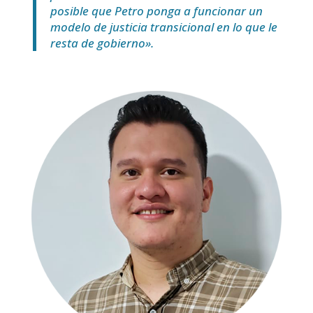
posible que Petro ponga a funcionar un
modelo de justicia transicional en lo que le
resta de gobierno».