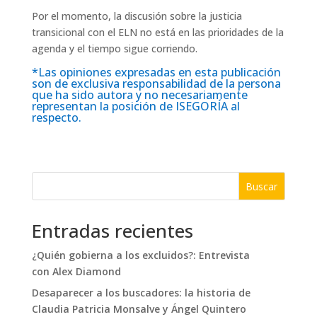
Por el momento, la discusión sobre la justicia
transicional con el ELN no está en las prioridades de la
agenda y el tiempo sigue corriendo.
*Las opiniones expresadas en esta publicación
son de exclusiva responsabilidad de la persona
que ha sido autora y no necesariamente
representan la posición de ISEGORÍA al
respecto.
Buscar
Entradas recientes
¿Quién gobierna a los excluidos?: Entrevista
con Alex Diamond
Desaparecer a los buscadores: la historia de
Claudia Patricia Monsalve y Ángel Quintero