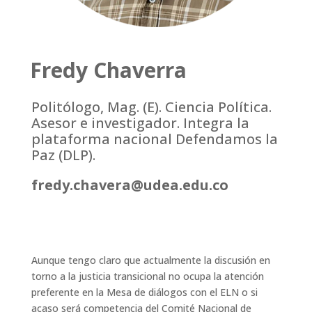
Fredy Chaverra
Politólogo, Mag. (E). Ciencia Política.
Asesor e investigador. Integra la
plataforma nacional Defendamos la
Paz (DLP).
fredy.chavera@udea.edu.co
Aunque tengo claro que actualmente la discusión en
torno a la justicia transicional no ocupa la atención
preferente en la Mesa de diálogos con el ELN o si
acaso será competencia del Comité Nacional de