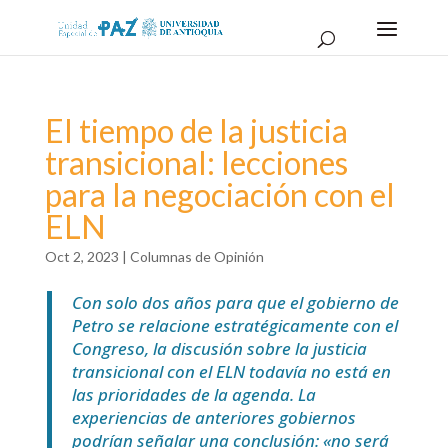
El tiempo de la justicia
transicional: lecciones
para la negociación con el
ELN
Oct 2, 2023
|
Columnas de Opinión
Con solo dos años para que el gobierno de
Petro se relacione estratégicamente con el
Congreso, la discusión sobre la justicia
transicional con el ELN todavía no está en
las prioridades de la agenda. La
experiencias de anteriores gobiernos
podrían señalar una conclusión: «no será