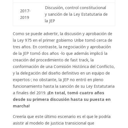
Discusión, control constitucional
2017-
y sanción de la Ley Estatutaria de
2019
la JEP
Como se puede advertir, la discusión y aprobación de
la Ley 975 en el primer gobierno Uribe tomó cerca de
tres años. En contraste, la negociación y aprobación
de la JEP tomó dos años -lo que además implicó la
creación del procedimiento de fast track, la
conformación de una Comisión Histórica del Conflicto,
y la delegación del diseño definitivo en un equipo de
expertos-; no obstante, la JEP no entró en pleno
funcionamiento hasta la sanción de su Ley Estatutaria
a finales del 2019.
¡En total, tomó cuatro años
desde su primera discusión hasta su puesta en
marcha!
Creería que este último escenario es el que le podría
asistir al modelo de justicia transicional que