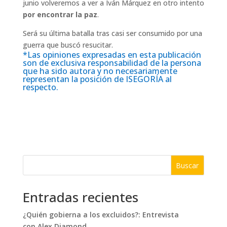
junio volveremos a ver a Iván Márquez en otro intento
por encontrar la paz
.
Será su última batalla tras casi ser consumido por una
guerra que buscó resucitar.
*Las opiniones expresadas en esta publicación
son de exclusiva responsabilidad de la persona
que ha sido autora y no necesariamente
representan la posición de ISEGORÍA al
respecto.
Buscar
Entradas recientes
¿Quién gobierna a los excluidos?: Entrevista
con Alex Diamond