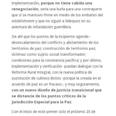
implementación,
porque no tiene cabida una
renegociación
, sería una burla para una contraparte
que sí se mantuvo firme en medio de los embates del
establishment
y que no siguió a Márquez en su
aventura de refundación guerrillera.
De ahí que los puntos de la incipiente agenda -
desescalamiento del conflicto y alistamiento de los
territorios de paz; construcción de territorios paz;
víctimas como sujeto social transformador;
condiciones para la convivencia pacífica; y por último,
implementación y verificación- puedan dialogar con la
Reforma Rural Integral, con la nueva política de
sustitución de cultivos ilícitos -porque la creada en el
acuerdo de paz es un fracaso-, y muy seguramente,
con un nuevo diseño de justicia transicional que
se distancie de los puntos críticos de la
Jurisdicción Especial para la Paz
.
Con el inicio de este primer ciclo el próximo 25 de