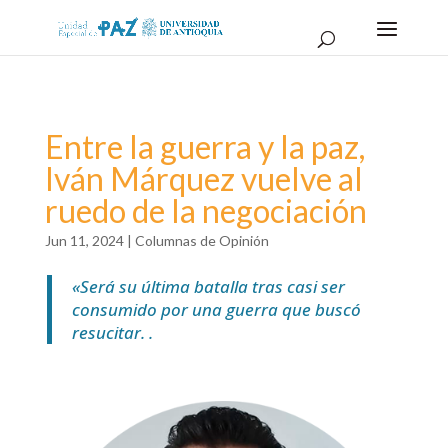
Entre la guerra y la paz,
Iván Márquez vuelve al
ruedo de la negociación
Jun 11, 2024
|
Columnas de Opinión
«Será su última batalla tras casi ser
consumido por una guerra que buscó
resucitar. .