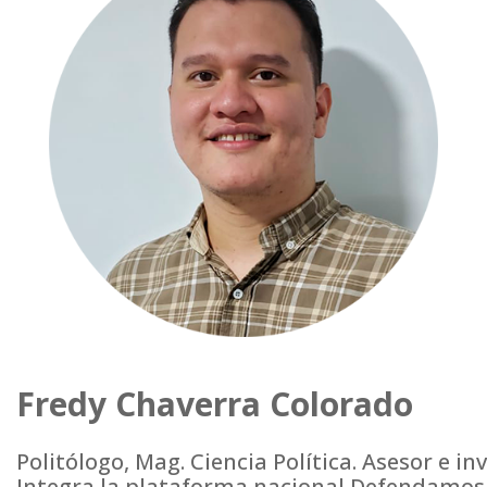
Fredy Chaverra Colorado
Politólogo, Mag. Ciencia Política. Asesor e in
Integra la plataforma nacional Defendamos 