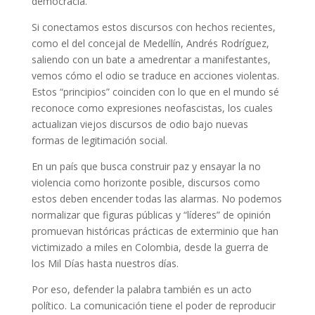
democracia.
Si conectamos estos discursos con hechos recientes,
como el del concejal de Medellín, Andrés Rodríguez,
saliendo con un bate a amedrentar a manifestantes,
vemos cómo el odio se traduce en acciones violentas.
Estos “principios” coinciden con lo que en el mundo sé
reconoce como expresiones neofascistas, los cuales
actualizan viejos discursos de odio bajo nuevas
formas de legitimación social.
En un país que busca construir paz y ensayar la no
violencia como horizonte posible, discursos como
estos deben encender todas las alarmas. No podemos
normalizar que figuras públicas y “líderes” de opinión
promuevan históricas prácticas de exterminio que han
victimizado a miles en Colombia, desde la guerra de
los Mil Días hasta nuestros días.
Por eso, defender la palabra también es un acto
político. La comunicación tiene el poder de reproducir