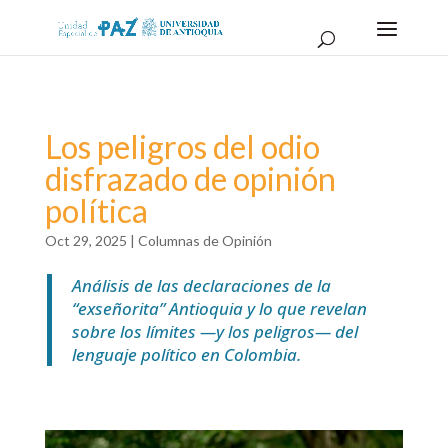
Los peligros del odio
disfrazado de opinión
política
Oct 29, 2025
|
Columnas de Opinión
Análisis de las declaraciones de la
“exseñorita” Antioquia y lo que revelan
sobre los límites —y los peligros— del
lenguaje político en Colombia.