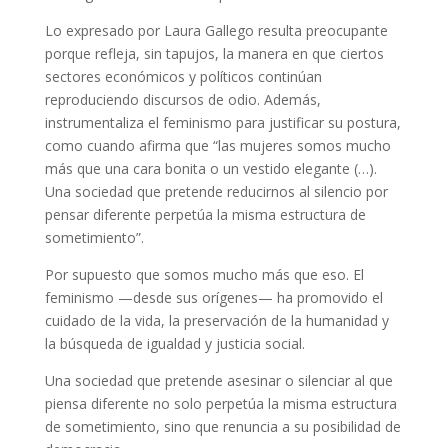
Lo expresado por Laura Gallego resulta preocupante
porque refleja, sin tapujos, la manera en que ciertos
sectores económicos y políticos continúan
reproduciendo discursos de odio. Además,
instrumentaliza el feminismo para justificar su postura,
como cuando afirma que “las mujeres somos mucho
más que una cara bonita o un vestido elegante (…).
Una sociedad que pretende reducirnos al silencio por
pensar diferente perpetúa la misma estructura de
sometimiento”.
Por supuesto que somos mucho más que eso. El
feminismo —desde sus orígenes— ha promovido el
cuidado de la vida, la preservación de la humanidad y
la búsqueda de igualdad y justicia social.
Una sociedad que pretende asesinar o silenciar al que
piensa diferente no solo perpetúa la misma estructura
de sometimiento, sino que renuncia a su posibilidad de