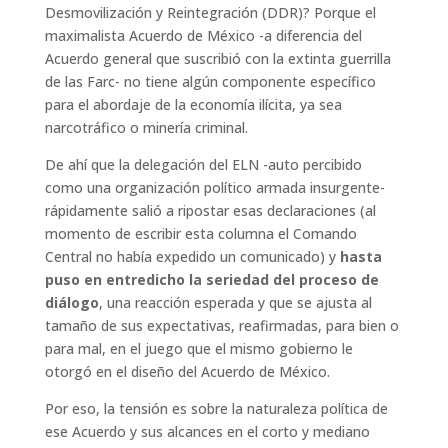
Desmovilización y Reintegración (DDR)? Porque el
maximalista Acuerdo de México -a diferencia del
Acuerdo general que suscribió con la extinta guerrilla
de las Farc- no tiene algún componente específico
para el abordaje de la economía ilícita, ya sea
narcotráfico o minería criminal.
De ahí que la delegación del ELN -auto percibido
como una organización político armada insurgente-
rápidamente salió a ripostar esas declaraciones (al
momento de escribir esta columna el Comando
Central no había expedido un comunicado) y
hasta
puso en
entredicho la seriedad del proceso de
diálogo
, una reacción esperada y que se ajusta al
tamaño de sus expectativas, reafirmadas, para bien o
para mal, en el juego que el mismo gobierno le
otorgó en el diseño del Acuerdo de México.
Por eso, la tensión es sobre la naturaleza política de
ese Acuerdo y sus alcances en el corto y mediano