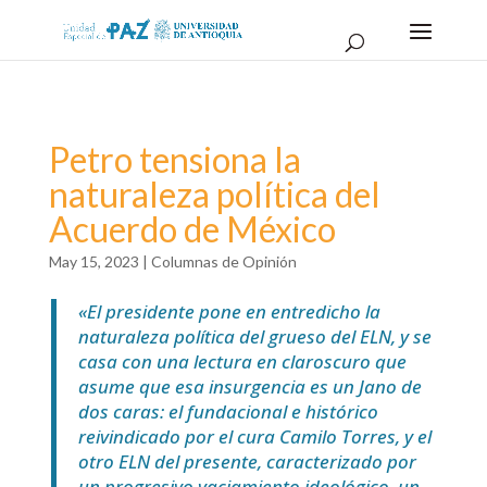
Petro tensiona la
naturaleza política del
Acuerdo de México
May 15, 2023
|
Columnas de Opinión
«El presidente pone en entredicho la
naturaleza política del grueso del ELN, y se
casa con una lectura en claroscuro que
asume que esa insurgencia es un Jano de
dos caras: el fundacional e histórico
reivindicado por el cura Camilo Torres, y el
otro ELN del presente, caracterizado por
un progresivo vaciamiento ideológico, un