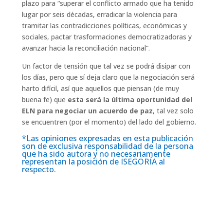
plazo para “superar el conflicto armado que ha tenido
lugar por seis décadas, erradicar la violencia para
tramitar las contradicciones políticas, económicas y
sociales, pactar trasformaciones democratizadoras y
avanzar hacia la reconciliación nacional”.
Un factor de tensión que tal vez se podrá disipar con
los días, pero que sí deja claro que la negociación será
harto difícil, así que aquellos que piensan (de muy
buena fe) que
esta
será la última oportunidad del
ELN para negociar un acuerdo de paz
, tal vez solo
se encuentren (por el momento) del lado del gobierno.
*Las opiniones expresadas en esta publicación
son de exclusiva responsabilidad de la persona
que ha sido autora y no necesariamente
representan la posición de ISEGORÍA al
respecto.