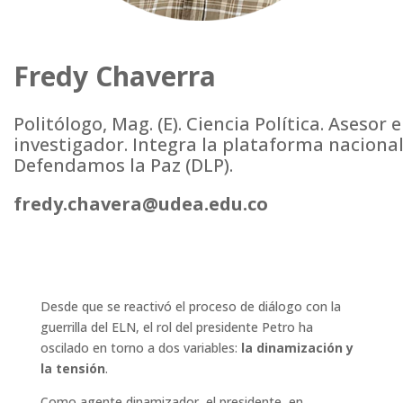
Fredy Chaverra
Politólogo, Mag. (E). Ciencia Política. Asesor e
investigador. Integra la plataforma naciona
Defendamos la Paz (DLP).
fredy.chavera@udea.edu.co
Desde que se reactivó el proceso de diálogo con la
guerrilla del ELN, el rol del presidente Petro ha
oscilado en torno a dos variables:
la dinamización y
la tensión
.
Como agente dinamizador, el presidente, en