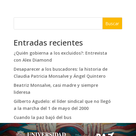
Buscar
Entradas recientes
¿Quién gobierna a los excluidos?: Entrevista
con Alex Diamond
Desaparecer a los buscadores: la historia de
Claudia Patricia Monsalve y Ángel Quintero
Beatriz Monsalve, casi madre y siempre
lideresa
Gilberto Agudelo: el líder sindical que no llegó
a la marcha del 1 de mayo del 2000
Cuando la paz bajó del bus