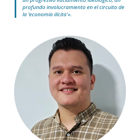
profundo involucramiento en el circuito de
la ‘economía ilícita'».