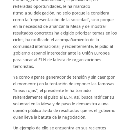
reiteradas oportunidades, le ha marcado
ritmo a su delegación, no solo porque la considera
como la “representación de la sociedad”, sino porque
en la necesidad de afianzar la Mesa y de mostrar
resultados concretos ha exigido priorizar temas en los
ciclos; ha ratificado el acompañamiento de la
comunidad internacional, y recientemente, le pidió al
gobierno español interceder ante la Unión Europea
para sacar al ELN de la lista de organizaciones
terroristas.
Ya como agente generador de tensión y sin caer (por
el momento) en la tentación de imponer las famosas
“líneas rojas”, el presidente le ha tomado
reiteradamente el pulso al ELN, así, busca ratificar su
voluntad en la Mesa y de paso le demuestra a una
opinión pública ávida de resultados que es el gobierno
quien lleva la batuta de la negociación.
Un ejemplo de ello se encuentra en sus recientes