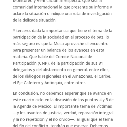
Monitoreo y Verificación al respecto. Que sea la
comunidad internacional la que presente su informe y
aclare la situación o indique una ruta de investigación
de la delicada situación.
Y tercero, dada la importancia que tiene el tema de la
participación de la sociedad en el proceso de paz, lo
más seguro es que la Mesa aproveche el encuentro
para presentar un balance de los avances en esta
materia. Que hable del Comité Nacional de
Participación (CNP), de la participación de sus 81
delegados y del alistamiento en general, entre ellos,
de los diálogos regionales en el Amazonas, el Caribe,
el Eje Cafetero y Antioquia, entre otros.
En conclusión, no debemos esperar que se avance en
este cuarto ciclo en la discusión de los puntos 4 y 5 de
la Agenda de México. El importante tema de víctimas
—y los asuntos de justicia, verdad, reparación integral
y la no repetición y el no olvido—, al igual que el tema
del fin del conflicto, tendrán que esperar. Debemos