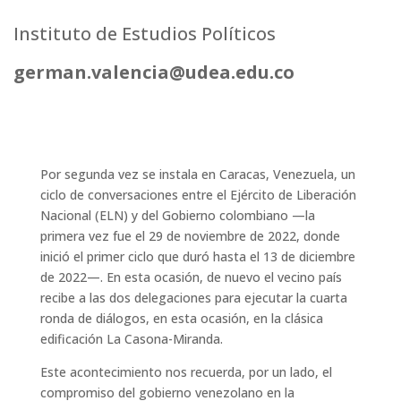
Instituto de Estudios Políticos
german.valencia@udea.edu.co
Por segunda vez se instala en Caracas, Venezuela, un
ciclo de conversaciones entre el Ejército de Liberación
Nacional (ELN) y del Gobierno colombiano —la
primera vez fue el 29 de noviembre de 2022, donde
inició el primer ciclo que duró hasta el 13 de diciembre
de 2022—. En esta ocasión, de nuevo el vecino país
recibe a las dos delegaciones para ejecutar la cuarta
ronda de diálogos, en esta ocasión, en la clásica
edificación La Casona-Miranda.
Este acontecimiento nos recuerda, por un lado, el
compromiso del gobierno venezolano en la