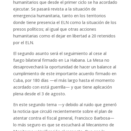
humanitarios que desde el primer ciclo se ha acordado
ejecutar. Se pasará revista a la situación de
emergencia humanitaria, tanto en los territorios
donde tiene presencia el ELN como la situación de los
presos políticos; al igual que otras acciones
humanitarias como el dejar en libertad a 20 retenidos
por el ELN.
El segundo asunto será el seguimiento al cese al
fuego bilateral firmado en La Habana. La Mesa no
desaprovechará la oportunidad de hacer un balance al
cumplimiento de este importante acuerdo firmado en
Cuba, por 180 días —el más largo hasta el momento
acordado con está guerrilla— y que tiene aplicación
plena desde el 3 de agosto.
En este segundo tema —y debido al ruido que generó
la noticia que circuló recientemente sobre el plan de
atentar contra el fiscal general, Francisco Barbosa—
lo más seguro es que se escuchará al Mecanismo de