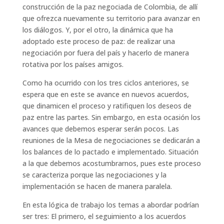
construcción de la paz negociada de Colombia, de allí
que ofrezca nuevamente su territorio para avanzar en
los diálogos. Y, por el otro, la dinámica que ha
adoptado este proceso de paz: de realizar una
negociación por fuera del país y hacerlo de manera
rotativa por los países amigos.
Como ha ocurrido con los tres ciclos anteriores, se
espera que en este se avance en nuevos acuerdos,
que dinamicen el proceso y ratifiquen los deseos de
paz entre las partes. Sin embargo, en esta ocasión los
avances que debemos esperar serán pocos. Las
reuniones de la Mesa de negociaciones se dedicarán a
los balances de lo pactado e implementado. Situación
a la que debemos acostumbrarnos, pues este proceso
se caracteriza porque las negociaciones y la
implementación se hacen de manera paralela.
En esta lógica de trabajo los temas a abordar podrían
ser tres: El primero, el seguimiento a los acuerdos