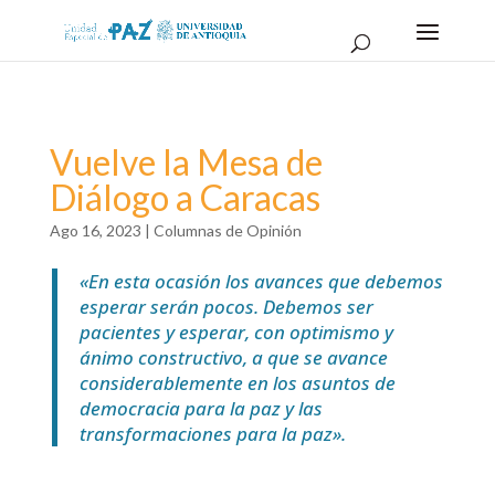
Vuelve la Mesa de
Diálogo a Caracas
Ago 16, 2023
|
Columnas de Opinión
«En esta ocasión los avances que debemos
esperar serán pocos. Debemos ser
pacientes y esperar, con optimismo y
ánimo constructivo, a que se avance
considerablemente en los asuntos de
democracia para la paz y las
transformaciones para la paz».