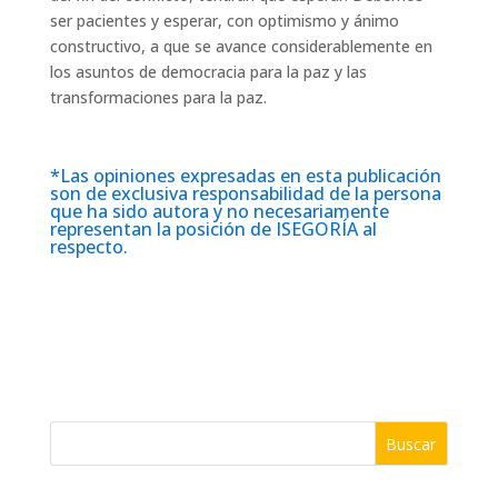
ser pacientes y esperar, con optimismo y ánimo
constructivo, a que se avance considerablemente en
los asuntos de democracia para la paz y las
transformaciones para la paz.
*Las opiniones expresadas en esta publicación
son de exclusiva responsabilidad de la persona
que ha sido autora y no necesariamente
representan la posición de ISEGORÍA al
respecto.
Buscar