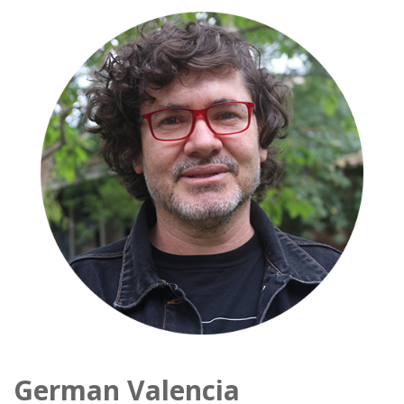
German Valencia