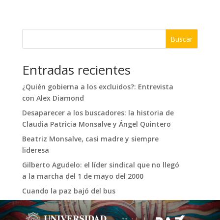
Buscar
Entradas recientes
¿Quién gobierna a los excluidos?: Entrevista
con Alex Diamond
Desaparecer a los buscadores: la historia de
Claudia Patricia Monsalve y Ángel Quintero
Beatriz Monsalve, casi madre y siempre
lideresa
Gilberto Agudelo: el líder sindical que no llegó
a la marcha del 1 de mayo del 2000
Cuando la paz bajó del bus