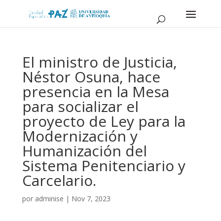
El ministro de Justicia,
Néstor Osuna, hace
presencia en la Mesa
para socializar el
proyecto de Ley para la
Modernización y
Humanización del
Sistema Penitenciario y
Carcelario.
por
adminise
|
Nov 7, 2023