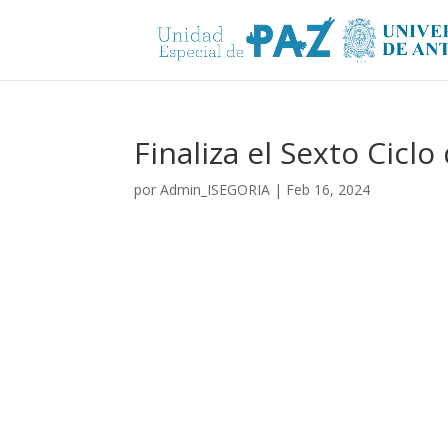
Finaliza el Sexto Ciclo
por
Admin_ISEGORIA
|
Feb 16, 2024