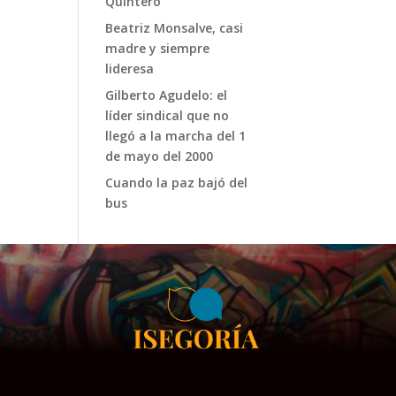
Quintero
Beatriz Monsalve, casi
madre y siempre
lideresa
Gilberto Agudelo: el
líder sindical que no
llegó a la marcha del 1
de mayo del 2000
Cuando la paz bajó del
bus