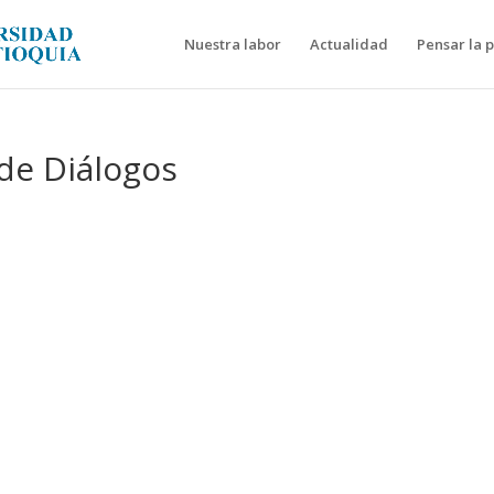
Nuestra labor
Actualidad
Pensar la 
 de Diálogos