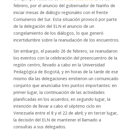
febrero, por el anuncio del gobernador de Nariño de
iniciar mesas de diálogo regionales con el frente
Comuneros del Sur. Esta situación provocó por parte
de la delegación del ELN el anuncio de un
congelamiento de los diálogos, lo que generó
incertidumbre sobre la reanudación de los encuentros.
Sin embargo, el pasado 26 de febrero, se reanudaron
los eventos con la celebración del preencuentro de la
región centro, llevado a cabo en la Universidad
Pedagógica de Bogotá, y en horas de la tarde de ese
mismo día las delegaciones emitieron un comunicado
conjunto que anunciaba tres puntos importantes: en
primer lugar, la continuación de las actividades
planificadas en los acuerdos; en segundo lugar, la
intención de llevar a cabo el séptimo ciclo en
Venezuela entre el 8 y el 22 de abril; y en tercer lugar,
la decisión del ELN de mantener el llamado a
consultas a sus delegados.