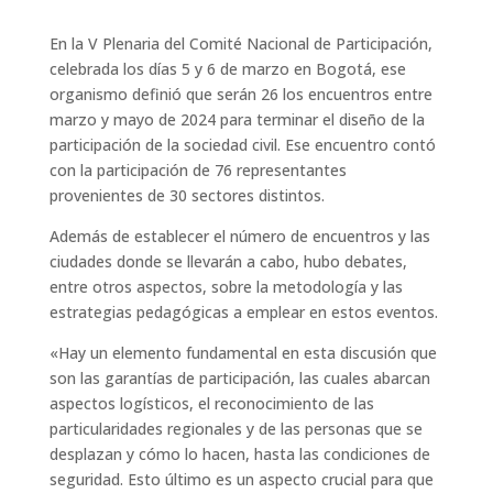
En la V Plenaria del Comité Nacional de Participación,
celebrada los días 5 y 6 de marzo en Bogotá, ese
organismo definió que serán 26 los encuentros entre
marzo y mayo de 2024 para terminar el diseño de la
participación de la sociedad civil. Ese encuentro contó
con la participación de 76 representantes
provenientes de 30 sectores distintos.
Además de establecer el número de encuentros y las
ciudades donde se llevarán a cabo, hubo debates,
entre otros aspectos, sobre la metodología y las
estrategias pedagógicas a emplear en estos eventos.
«Hay un elemento fundamental en esta discusión que
son las garantías de participación, las cuales abarcan
aspectos logísticos, el reconocimiento de las
particularidades regionales y de las personas que se
desplazan y cómo lo hacen, hasta las condiciones de
seguridad. Esto último es un aspecto crucial para que