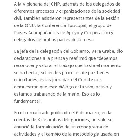
A la V plenaria del CNP, además de los delegados de
diferentes procesos y organizaciones de la sociedad
civil, también asistieron representantes de la Misión
de la ONU, la Conferencia Episcopal, el grupo de
Países Acompañantes de Apoyo y Cooperación y
delegados de ambas partes de la mesa.
La jefa de la delegación del Gobierno, Vera Grabe, dio
declaraciones a la prensa y reafirmó que “debemos
reconocer y valorar el trabajo que hasta el momento
se ha hecho, si bien los procesos de paz tienes
dificultades, estas jornadas del Comité nos
demuestran que este diálogo está vivo, activo y
estamos trabajando de la mano. Eso es lo
fundamental”.
En el comunicado publicado el 6 de marzo, en las
cuentas de X de ambas delegaciones, no solo se
anunció la formalización de un cronograma de
actividades y el cambio de la metodología usada en