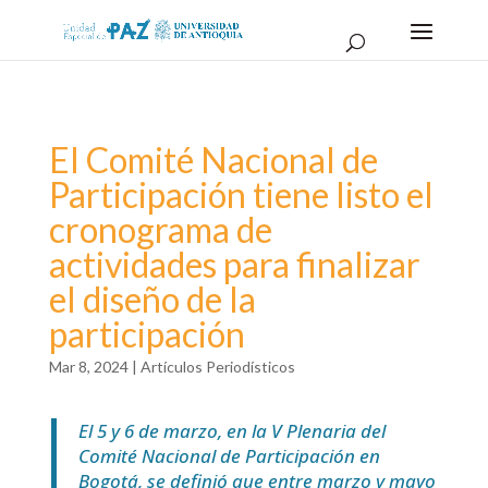
El Comité Nacional de
Participación tiene listo el
cronograma de
actividades para finalizar
el diseño de la
participación
Mar 8, 2024
|
Artículos Periodísticos
El 5 y 6 de marzo, en la V Plenaria del
Comité Nacional de Participación en
Bogotá, se definió que entre marzo y mayo