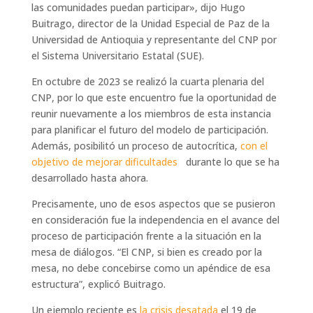
las comunidades puedan participar», dijo Hugo
Buitrago, director de la Unidad Especial de Paz de la
Universidad de Antioquia y representante del CNP por
el Sistema Universitario Estatal (SUE).
En octubre de 2023 se realizó la cuarta plenaria del
CNP, por lo que este encuentro fue la oportunidad de
reunir nuevamente a los miembros de esta instancia
para planificar el futuro del modelo de participación.
Además, posibilitó un proceso de autocrítica,
con el
objetivo de mejorar dificultades
durante lo que se ha
desarrollado hasta ahora.
Precisamente, uno de esos aspectos que se pusieron
en consideración fue la independencia en el avance del
proceso de participación frente a la situación en la
mesa de diálogos. “El CNP, si bien es creado por la
mesa, no debe concebirse como un apéndice de esa
estructura”, explicó Buitrago.
Un ejemplo reciente es
la crisis desatada
el 19 de