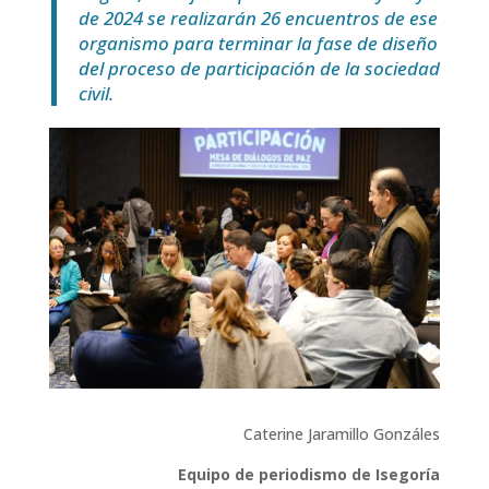
de 2024 se realizarán 26 encuentros de ese
organismo para terminar la fase de diseño
del proceso de participación de la sociedad
civil.
Caterine Jaramillo Gonzáles
Equipo de periodismo de Isegoría