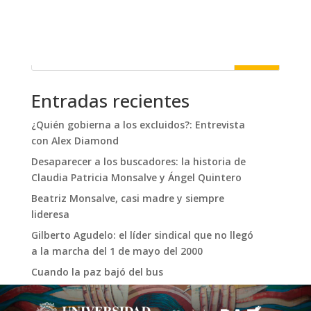
Buscar
Entradas recientes
¿Quién gobierna a los excluidos?: Entrevista
con Alex Diamond
Desaparecer a los buscadores: la historia de
Claudia Patricia Monsalve y Ángel Quintero
Beatriz Monsalve, casi madre y siempre
lideresa
Gilberto Agudelo: el líder sindical que no llegó
a la marcha del 1 de mayo del 2000
Cuando la paz bajó del bus