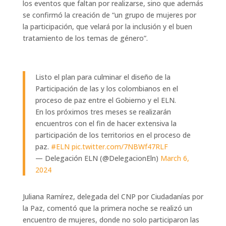
los eventos que faltan por realizarse, sino que además
se confirmó la creación de “un grupo de mujeres por
la participación, que velará por la inclusión y el buen
tratamiento de los temas de género”.
Listo el plan para culminar el diseño de la
Participación de las y los colombianos en el
proceso de paz entre el Gobierno y el ELN.
En los próximos tres meses se realizarán
encuentros con el fin de hacer extensiva la
participación de los territorios en el proceso de
paz.
#ELN
pic.twitter.com/7NBWf47RLF
— Delegación ELN (@DelegacionEln)
March 6,
2024
Juliana Ramírez, delegada del CNP por Ciudadanías por
la Paz, comentó que la primera noche se realizó un
encuentro de mujeres, donde no solo participaron las