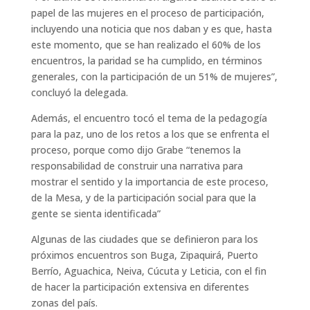
papel de las mujeres en el proceso de participación,
incluyendo una noticia que nos daban y es que, hasta
este momento, que se han realizado el 60% de los
encuentros, la paridad se ha cumplido, en términos
generales, con la participación de un 51% de mujeres”,
concluyó la delegada.
Además, el encuentro tocó el tema de la pedagogía
para la paz, uno de los retos a los que se enfrenta el
proceso, porque como dijo Grabe “tenemos la
responsabilidad de construir una narrativa para
mostrar el sentido y la importancia de este proceso,
de la Mesa, y de la participación social para que la
gente se sienta identificada”
Algunas de las ciudades que se definieron para los
próximos encuentros son Buga, Zipaquirá, Puerto
Berrío, Aguachica, Neiva, Cúcuta y Leticia, con el fin
de hacer la participación extensiva en diferentes
zonas del país.