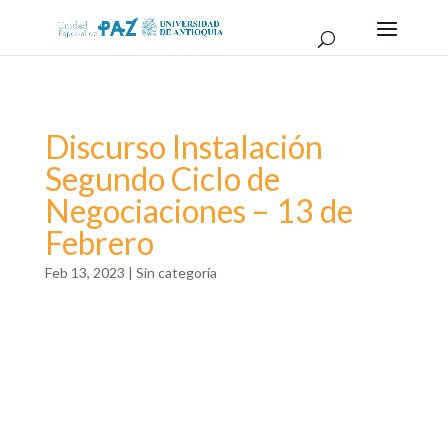
Discurso Instalación
Segundo Ciclo de
Negociaciones – 13 de
Febrero
Feb 13, 2023
|
Sin categoría