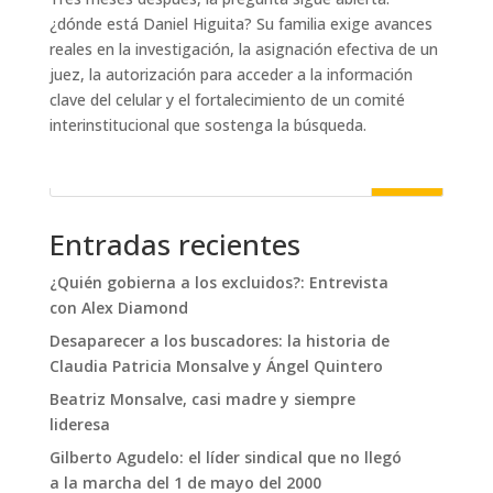
¿dónde está Daniel Higuita? Su familia exige avances
reales en la investigación, la asignación efectiva de un
juez, la autorización para acceder a la información
clave del celular y el fortalecimiento de un comité
interinstitucional que sostenga la búsqueda.
Buscar
Entradas recientes
¿Quién gobierna a los excluidos?: Entrevista
con Alex Diamond
Desaparecer a los buscadores: la historia de
Claudia Patricia Monsalve y Ángel Quintero
Beatriz Monsalve, casi madre y siempre
lideresa
Gilberto Agudelo: el líder sindical que no llegó
a la marcha del 1 de mayo del 2000