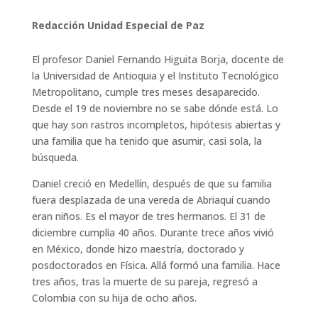
Redacción Unidad Especial de Paz
El profesor Daniel Fernando Higuita Borja, docente de
la Universidad de Antioquia y el Instituto Tecnológico
Metropolitano, cumple tres meses desaparecido.
Desde el 19 de noviembre no se sabe dónde está. Lo
que hay son rastros incompletos, hipótesis abiertas y
una familia que ha tenido que asumir, casi sola, la
búsqueda.
Daniel creció en Medellín, después de que su familia
fuera desplazada de una vereda de Abriaquí cuando
eran niños. Es el mayor de tres hermanos. El 31 de
diciembre cumplía 40 años. Durante trece años vivió
en México, donde hizo maestría, doctorado y
posdoctorados en Física. Allá formó una familia. Hace
tres años, tras la muerte de su pareja, regresó a
Colombia con su hija de ocho años.