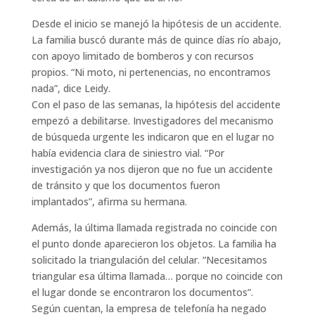
Desde el inicio se manejó la hipótesis de un accidente.
La familia buscó durante más de quince días río abajo,
con apoyo limitado de bomberos y con recursos
propios. “Ni moto, ni pertenencias, no encontramos
nada”, dice Leidy.
Con el paso de las semanas, la hipótesis del accidente
empezó a debilitarse. Investigadores del mecanismo
de búsqueda urgente les indicaron que en el lugar no
había evidencia clara de siniestro vial. “Por
investigación ya nos dijeron que no fue un accidente
de tránsito y que los documentos fueron
implantados”, afirma su hermana.
Además, la última llamada registrada no coincide con
el punto donde aparecieron los objetos. La familia ha
solicitado la triangulación del celular. “Necesitamos
triangular esa última llamada… porque no coincide con
el lugar donde se encontraron los documentos”.
Según cuentan, la empresa de telefonía ha negado