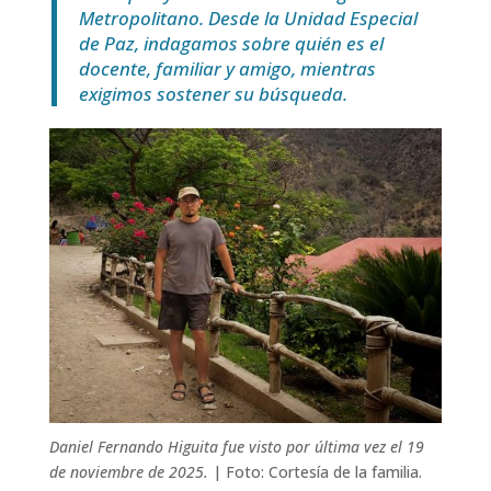
Metropolitano. Desde la Unidad Especial
de Paz, indagamos sobre quién es el
docente, familiar y amigo, mientras
exigimos sostener su búsqueda.
Daniel Fernando Higuita fue visto por última vez el 19
de noviembre de 2025.
| Foto: Cortesía de la familia.