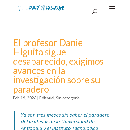
El profesor Daniel
Higuita sigue
desaparecido, exigimos
avances en la
investigación sobre su
paradero
Feb 19, 2026
|
Editorial
,
Sin categoría
Ya son tres meses sin saber el paradero
del profesor de la Universidad de
Antioquia y el Instituto Tecnológico