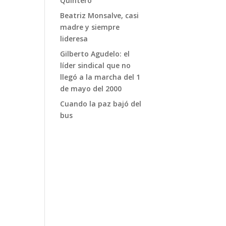
Quintero
Beatriz Monsalve, casi
madre y siempre
lideresa
Gilberto Agudelo: el
líder sindical que no
llegó a la marcha del 1
de mayo del 2000
Cuando la paz bajó del
bus