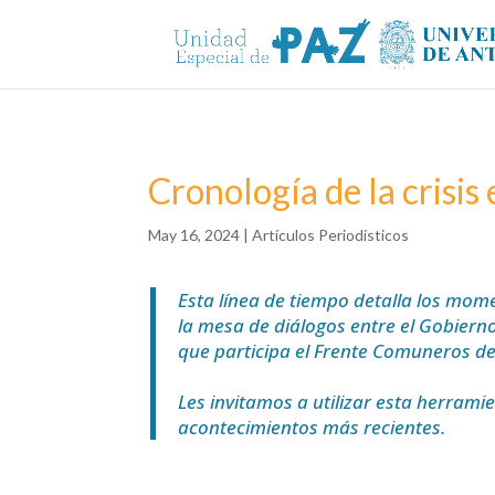
Cronología de la crisis
May 16, 2024
|
Artículos Periodísticos
Esta línea de tiempo detalla los mom
la mesa de diálogos entre el Gobierno 
que participa el Frente Comuneros de
Les invitamos a utilizar esta herram
acontecimientos más recientes.