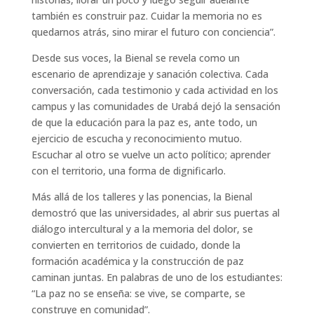
también es construir paz. Cuidar la memoria no es
quedarnos atrás, sino mirar el futuro con conciencia”.
Desde sus voces, la Bienal se revela como un
escenario de aprendizaje y sanación colectiva. Cada
conversación, cada testimonio y cada actividad en los
campus y las comunidades de Urabá dejó la sensación
de que la educación para la paz es, ante todo, un
ejercicio de escucha y reconocimiento mutuo.
Escuchar al otro se vuelve un acto político; aprender
con el territorio, una forma de dignificarlo.
Más allá de los talleres y las ponencias, la Bienal
demostró que las universidades, al abrir sus puertas al
diálogo intercultural y a la memoria del dolor, se
convierten en territorios de cuidado, donde la
formación académica y la construcción de paz
caminan juntas. En palabras de uno de los estudiantes:
“La paz no se enseña: se vive, se comparte, se
construye en comunidad”.