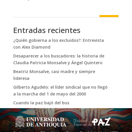
Buscar
Entradas recientes
¿Quién gobierna a los excluidos?: Entrevista
con Alex Diamond
Desaparecer a los buscadores: la historia de
Claudia Patricia Monsalve y Ángel Quintero
Beatriz Monsalve, casi madre y siempre
lideresa
Gilberto Agudelo: el líder sindical que no llegó
a la marcha del 1 de mayo del 2000
Cuando la paz bajó del bus