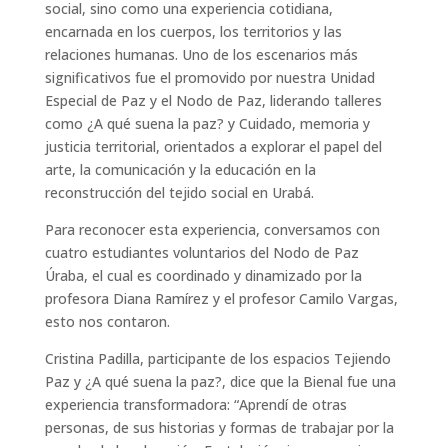
social, sino como una experiencia cotidiana,
encarnada en los cuerpos, los territorios y las
relaciones humanas. Uno de los escenarios más
significativos fue el promovido por nuestra Unidad
Especial de Paz y el Nodo de Paz, liderando talleres
como ¿A qué suena la paz? y Cuidado, memoria y
justicia territorial, orientados a explorar el papel del
arte, la comunicación y la educación en la
reconstrucción del tejido social en Urabá.
Para reconocer esta experiencia, conversamos con
cuatro estudiantes voluntarios del Nodo de Paz
Úraba, el cual es coordinado y dinamizado por la
profesora Diana Ramírez y el profesor Camilo Vargas,
esto nos contaron.
Cristina Padilla, participante de los espacios Tejiendo
Paz y ¿A qué suena la paz?, dice que la Bienal fue una
experiencia transformadora: “Aprendí de otras
personas, de sus historias y formas de trabajar por la