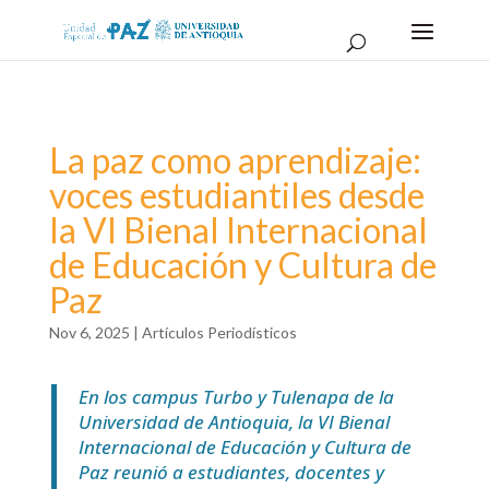
La paz como aprendizaje:
voces estudiantiles desde
la VI Bienal Internacional
de Educación y Cultura de
Paz
Nov 6, 2025
|
Artículos Periodísticos
En los campus Turbo y Tulenapa de la
Universidad de Antioquia, la VI Bienal
Internacional de Educación y Cultura de
Paz reunió a estudiantes, docentes y