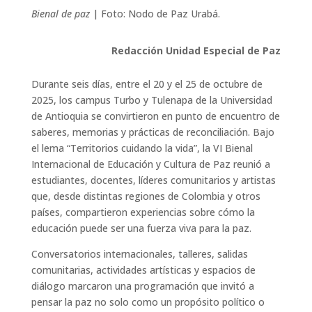
Bienal de paz
| Foto: Nodo de Paz Urabá.
Redacción Unidad Especial de Paz
Durante seis días, entre el 20 y el 25 de octubre de
2025, los campus Turbo y Tulenapa de la Universidad
de Antioquia se convirtieron en punto de encuentro de
saberes, memorias y prácticas de reconciliación. Bajo
el lema “Territorios cuidando la vida”, la VI Bienal
Internacional de Educación y Cultura de Paz reunió a
estudiantes, docentes, líderes comunitarios y artistas
que, desde distintas regiones de Colombia y otros
países, compartieron experiencias sobre cómo la
educación puede ser una fuerza viva para la paz.
Conversatorios internacionales, talleres, salidas
comunitarias, actividades artísticas y espacios de
diálogo marcaron una programación que invitó a
pensar la paz no solo como un propósito político o