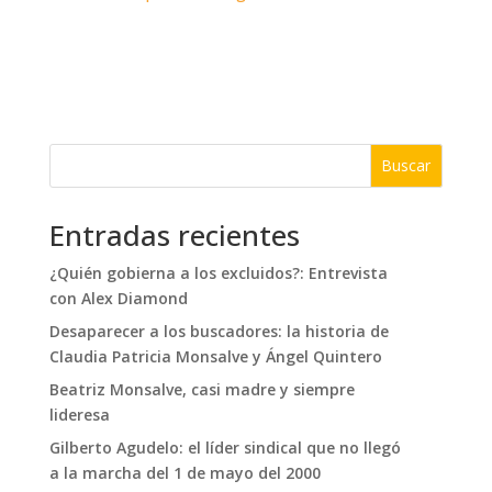
Buscar
Entradas recientes
¿Quién gobierna a los excluidos?: Entrevista
con Alex Diamond
Desaparecer a los buscadores: la historia de
Claudia Patricia Monsalve y Ángel Quintero
Beatriz Monsalve, casi madre y siempre
lideresa
Gilberto Agudelo: el líder sindical que no llegó
a la marcha del 1 de mayo del 2000