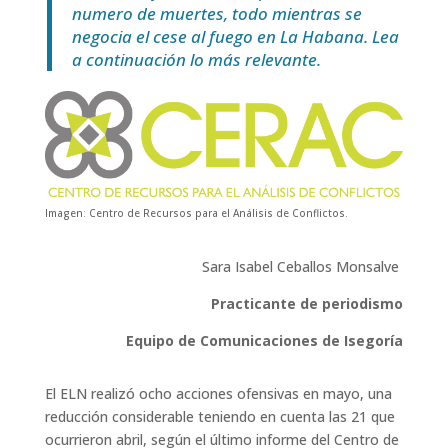
numero de muertes, todo mientras se
negocia el cese al fuego en La Habana. Lea
a continuación lo más relevante.
Imagen: Centro de Recursos para el Análisis de Conflictos.
Sara Isabel Ceballos Monsalve
Practicante de periodismo
Equipo de Comunicaciones de Isegoría
El ELN realizó ocho acciones ofensivas en mayo, una
reducción considerable teniendo en cuenta las 21 que
ocurrieron abril, según el último informe del Centro de