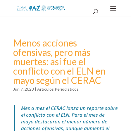
Menos acciones
ofensivas, pero más
muertes: así fue el
conflicto con el ELN en
mayo según el CERAC
Jun 7, 2023
|
Artículos Periodísticos
Mes a mes el CERAC lanza un reporte sobre
el conflicto con el ELN. Para el mes de
mayo destacaron el menor número de
acciones ofensivas, aunque aumentó el