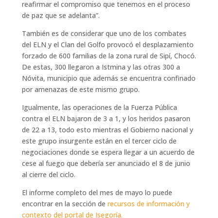
reafirmar el compromiso que tenemos en el proceso
de paz que se adelanta”.
También es de considerar que uno de los combates
del ELN y el Clan del Golfo provocó el desplazamiento
forzado de 600 familias de la zona rural de Sipí, Chocó.
De estas, 300 llegaron a Istmina y las otras 300 a
Nóvita, municipio que además se encuentra confinado
por amenazas de este mismo grupo.
Igualmente, las operaciones de la Fuerza Pública
contra el ELN bajaron de 3 a 1, y los heridos pasaron
de 22 a 13, todo esto mientras el Gobierno nacional y
este grupo insurgente están en el tercer ciclo de
negociaciones donde se espera llegar a un acuerdo de
cese al fuego que debería ser anunciado el 8 de junio
al cierre del ciclo.
El informe completo del mes de mayo lo puede
encontrar en la sección de
recursos de información y
contexto del portal de Isegoría.