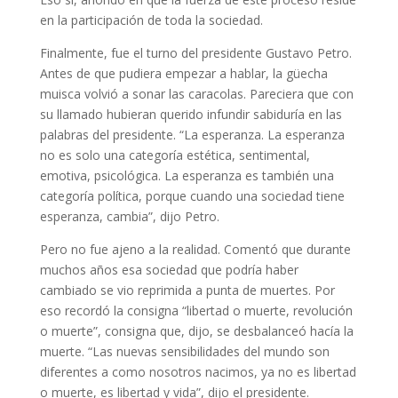
en la participación de toda la sociedad.
Finalmente, fue el turno del presidente Gustavo Petro.
Antes de que pudiera empezar a hablar, la güecha
muisca volvió a sonar las caracolas. Pareciera que con
su llamado hubieran querido infundir sabiduría en las
palabras del presidente. “La esperanza. La esperanza
no es solo una categoría estética, sentimental,
emotiva, psicológica. La esperanza es también una
categoría política, porque cuando una sociedad tiene
esperanza, cambia”, dijo Petro.
Pero no fue ajeno a la realidad. Comentó que durante
muchos años esa sociedad que podría haber
cambiado se vio reprimida a punta de muertes. Por
eso recordó la consigna “libertad o muerte, revolución
o muerte”, consigna que, dijo, se desbalanceó hacía la
muerte. “Las nuevas sensibilidades del mundo son
diferentes a como nosotros nacimos, ya no es libertad
o muerte, es libertad y vida”, dijo el presidente.