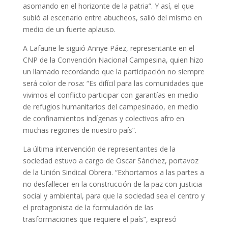
asomando en el horizonte de la patria”. Y así, el que
subió al escenario entre abucheos, salió del mismo en
medio de un fuerte aplauso.
A Lafaurie le siguió Annye Páez, representante en el
CNP de la Convención Nacional Campesina, quien hizo
un llamado recordando que la participación no siempre
será color de rosa: “Es difícil para las comunidades que
vivimos el conflicto participar con garantías en medio
de refugios humanitarios del campesinado, en medio
de confinamientos indígenas y colectivos afro en
muchas regiones de nuestro país”.
La última intervención de representantes de la
sociedad estuvo a cargo de Oscar Sánchez, portavoz
de la Unión Sindical Obrera. “Exhortamos a las partes a
no desfallecer en la construcción de la paz con justicia
social y ambiental, para que la sociedad sea el centro y
el protagonista de la formulación de las
trasformaciones que requiere el país”, expresó