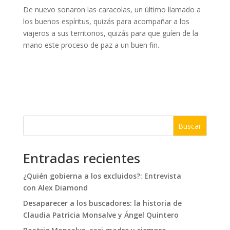
De nuevo sonaron las caracolas, un último llamado a
los buenos espíritus, quizás para acompañar a los
viajeros a sus territorios, quizás para que guíen de la
mano este proceso de paz a un buen fin.
Buscar
Entradas recientes
¿Quién gobierna a los excluidos?: Entrevista
con Alex Diamond
Desaparecer a los buscadores: la historia de
Claudia Patricia Monsalve y Ángel Quintero