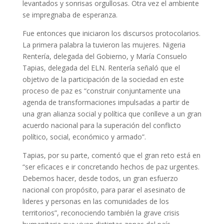
levantados y sonrisas orgullosas. Otra vez el ambiente
se impregnaba de esperanza.
Fue entonces que iniciaron los discursos protocolarios.
La primera palabra la tuvieron las mujeres. Nigeria
Rentería, delegada del Gobierno, y María Consuelo
Tapias, delegada del ELN. Rentería señaló que el
objetivo de la participación de la sociedad en este
proceso de paz es “construir conjuntamente una
agenda de transformaciones impulsadas a partir de
una gran alianza social y política que conlleve a un gran
acuerdo nacional para la superación del conflicto
político, social, económico y armado”.
Tapias, por su parte, comentó que el gran reto está en
“ser eficaces e ir concretando hechos de paz urgentes.
Debemos hacer, desde todos, un gran esfuerzo
nacional con propósito, para parar el asesinato de
lideres y personas en las comunidades de los
territorios”, reconociendo también la grave crisis