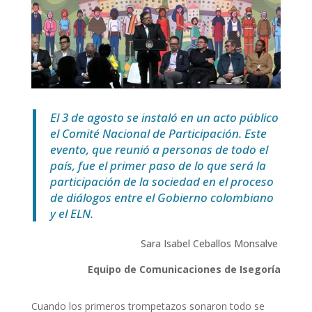
El 3 de agosto se instaló en un acto público
el Comité Nacional de Participación. Este
evento, que reunió a personas de todo el
país, fue el primer paso de lo que será la
participación de la sociedad en el proceso
de diálogos entre el Gobierno colombiano
y el ELN.
Sara Isabel Ceballos Monsalve
Equipo de Comunicaciones de Isegoría
Cuando los primeros trompetazos sonaron todo se