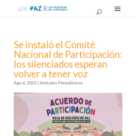
Se instaló el Comité
Nacional de Participación:
los silenciados esperan
volver a tener voz
Ago 6, 2023
|
Artículos Periodísticos