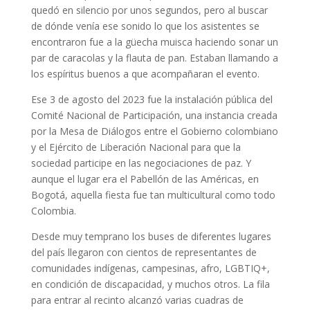
quedó en silencio por unos segundos, pero al buscar
de dónde venía ese sonido lo que los asistentes se
encontraron fue a la güecha muisca haciendo sonar un
par de caracolas y la flauta de pan. Estaban llamando a
los espíritus buenos a que acompañaran el evento.
Ese 3 de agosto del 2023 fue la instalación pública del
Comité Nacional de Participación, una instancia creada
por la Mesa de Diálogos entre el Gobierno colombiano
y el Ejército de Liberación Nacional para que la
sociedad participe en las negociaciones de paz. Y
aunque el lugar era el Pabellón de las Américas, en
Bogotá, aquella fiesta fue tan multicultural como todo
Colombia.
Desde muy temprano los buses de diferentes lugares
del país llegaron con cientos de representantes de
comunidades indígenas, campesinas, afro, LGBTIQ+,
en condición de discapacidad, y muchos otros. La fila
para entrar al recinto alcanzó varias cuadras de