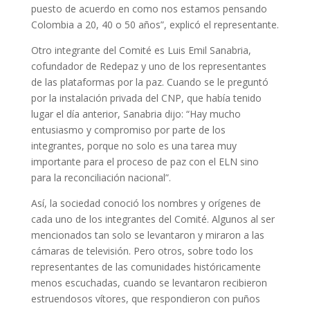
puesto de acuerdo en como nos estamos pensando
Colombia a 20, 40 o 50 años”, explicó el representante.
Otro integrante del Comité es Luis Emil Sanabria,
cofundador de Redepaz y uno de los representantes
de las plataformas por la paz. Cuando se le preguntó
por la instalación privada del CNP, que había tenido
lugar el día anterior, Sanabria dijo: “Hay mucho
entusiasmo y compromiso por parte de los
integrantes, porque no solo es una tarea muy
importante para el proceso de paz con el ELN sino
para la reconciliación nacional”.
Así, la sociedad conoció los nombres y orígenes de
cada uno de los integrantes del Comité. Algunos al ser
mencionados tan solo se levantaron y miraron a las
cámaras de televisión. Pero otros, sobre todo los
representantes de las comunidades históricamente
menos escuchadas, cuando se levantaron recibieron
estruendosos vítores, que respondieron con puños