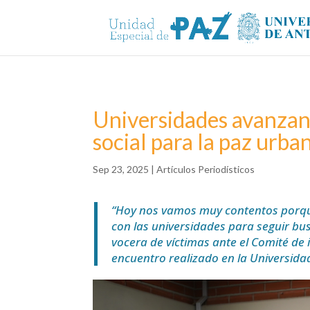
Universidades avanzan
social para la paz urba
Sep 23, 2025
|
Artículos Periodísticos
“Hoy nos vamos muy contentos porq
con las universidades para seguir b
vocera de víctimas ante el Comité de i
encuentro realizado en la Universida