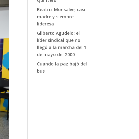
Quintero
Beatriz Monsalve, casi
madre y siempre
lideresa
Gilberto Agudelo: el
líder sindical que no
llegó a la marcha del 1
de mayo del 2000
Cuando la paz bajó del
bus